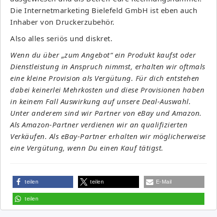
Die Internetmarketing Bielefeld GmbH ist eben auch
Inhaber von Druckerzubehör.
Also alles seriös und diskret.
Wenn du über „zum Angebot“ ein Produkt kaufst oder
Dienstleistung in Anspruch nimmst, erhalten wir oftmals
eine kleine Provision als Vergütung. Für dich entstehen
dabei keinerlei Mehrkosten und diese Provisionen haben
in keinem Fall Auswirkung auf unsere Deal-Auswahl.
Unter anderem sind wir Partner von eBay und Amazon.
Als Amazon-Partner verdienen wir an qualifizierten
Verkäufen. Als eBay-Partner erhalten wir möglicherweise
eine Vergütung, wenn Du einen Kauf tätigst.
teilen
teilen
E-Mail
teilen