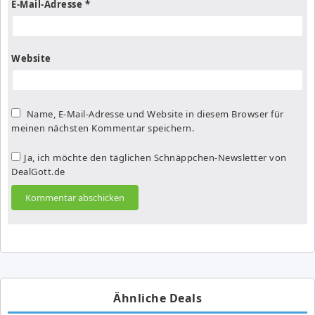
E-Mail-Adresse
*
Website
Name, E-Mail-Adresse und Website in diesem Browser für
meinen nächsten Kommentar speichern.
Ja, ich möchte den täglichen Schnäppchen-Newsletter von
DealGott.de
Ähnliche Deals