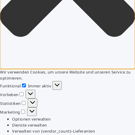
Wir verwenden Cookies, um unsere Website und unseren Service zu
optimieren.
Funktional
Immer aktiv
Funktional
Vorlieben
Vorlieben
Statistiken
Statistiken
Marketing
Marketing
Optionen verwalten
Dienste verwalten
Verwalten von {vendor_count}-Lieferanten