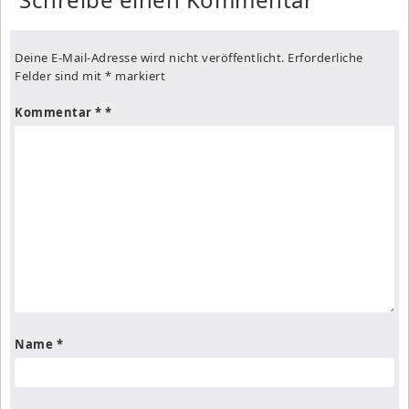
Deine E-Mail-Adresse wird nicht veröffentlicht.
Erforderliche
Felder sind mit
*
markiert
Kommentar
*
Name
*