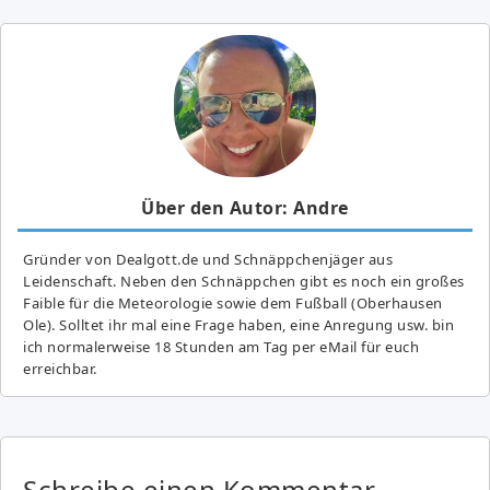
Über den Autor: Andre
Gründer von Dealgott.de und Schnäppchenjäger aus
Leidenschaft. Neben den Schnäppchen gibt es noch ein großes
Fai­ble für die Meteorologie sowie dem Fußball (Oberhausen
Ole). Solltet ihr mal eine Frage haben, eine Anregung usw. bin
ich normalerweise 18 Stunden am Tag per eMail für euch
erreichbar.
Schreibe einen Kommentar