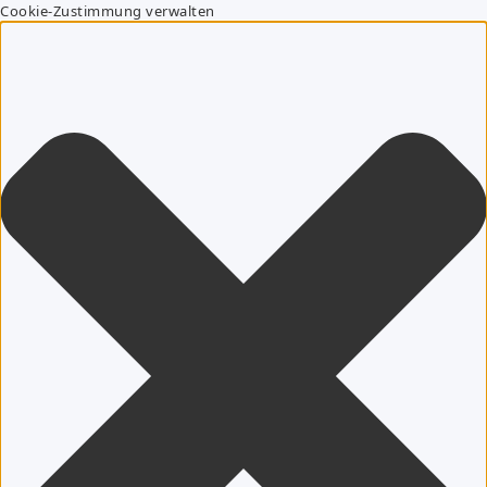
Cookie-Zustimmung verwalten