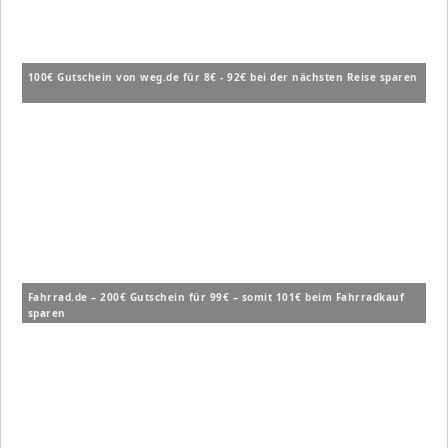
100€ Gutschein von weg.de für 8€ - 92€ bei der nächsten Reise sparen
Fahrrad.de – 200€ Gutschein für 99€ – somit 101€ beim Fahrradkauf
sparen