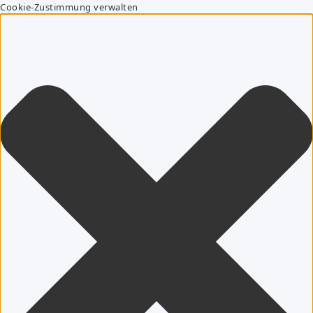
Cookie-Zustimmung verwalten