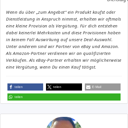
Wenn du über „zum Angebot“ ein Produkt kaufst oder
Dienstleistung in Anspruch nimmst, erhalten wir oftmals
eine kleine Provision als Vergütung. Für dich entstehen
dabei keinerlei Mehrkosten und diese Provisionen haben
in keinem Fall Auswirkung auf unsere Deal-Auswahl.
Unter anderem sind wir Partner von eBay und Amazon.
Als Amazon-Partner verdienen wir an qualifizierten
Verkäufen. Als eBay-Partner erhalten wir möglicherweise
eine Vergütung, wenn Du einen Kauf tätigst.
teilen
teilen
E-Mail
teilen