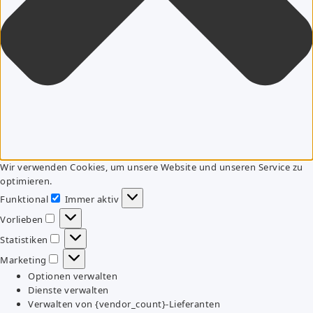
Wir verwenden Cookies, um unsere Website und unseren Service zu
optimieren.
Funktional
Immer aktiv
Funktional
Vorlieben
Vorlieben
Statistiken
Statistiken
Marketing
Marketing
Optionen verwalten
Dienste verwalten
Verwalten von {vendor_count}-Lieferanten