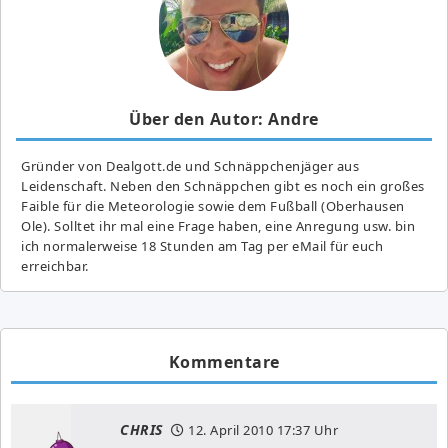
Über den Autor: Andre
Gründer von Dealgott.de und Schnäppchenjäger aus
Leidenschaft. Neben den Schnäppchen gibt es noch ein großes
Fai­ble für die Meteorologie sowie dem Fußball (Oberhausen
Ole). Solltet ihr mal eine Frage haben, eine Anregung usw. bin
ich normalerweise 18 Stunden am Tag per eMail für euch
erreichbar.
Kommentare
CHRIS
12. April 2010
17:37 Uhr