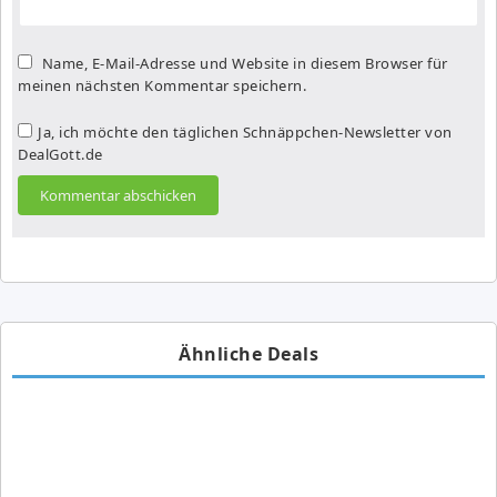
Name, E-Mail-Adresse und Website in diesem Browser für
meinen nächsten Kommentar speichern.
Ja, ich möchte den täglichen Schnäppchen-Newsletter von
DealGott.de
Ähnliche Deals