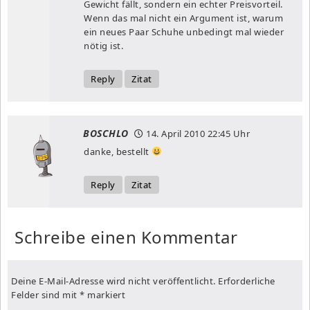
Gewicht fällt, sondern ein echter Preisvorteil.
Wenn das mal nicht ein Argument ist, warum
ein neues Paar Schuhe unbedingt mal wieder
nötig ist.
Reply
Zitat
BOSCHLO
14. April 2010
22:45 Uhr
danke, bestellt
Reply
Zitat
Schreibe einen Kommentar
Deine E-Mail-Adresse wird nicht veröffentlicht.
Erforderliche
Felder sind mit
*
markiert