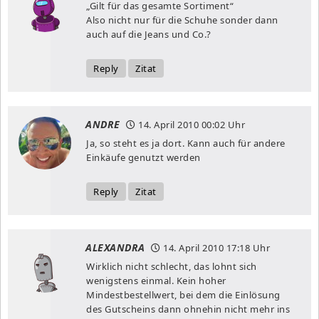
„Gilt für das gesamte Sortiment“
Also nicht nur für die Schuhe sonder dann
auch auf die Jeans und Co.?
Reply
Zitat
ANDRE
14. April 2010
00:02 Uhr
Ja, so steht es ja dort. Kann auch für andere
Einkäufe genutzt werden
Reply
Zitat
ALEXANDRA
14. April 2010
17:18 Uhr
Wirklich nicht schlecht, das lohnt sich
wenigstens einmal. Kein hoher
Mindestbestellwert, bei dem die Einlösung
des Gutscheins dann ohnehin nicht mehr ins