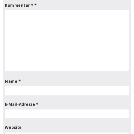
Kommentar
*
Name
*
E-Mail-Adresse
*
Website