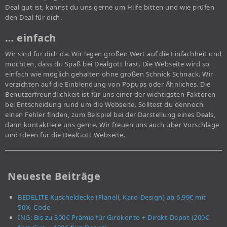
Deal gut ist, kannst du uns gerne um Hilfe bitten und wie prüfen
den Deal für dich.
… einfach
Wir sind für dich da. Wir legen großen Wert auf die Einfachheit und
möchten, dass du Spaß bei Dealgott hast. Die Webseite wird so
einfach wie möglich gehalten ohne großen Schnick Schnack. Wir
verzichten auf die Einblendung von Popups oder Ähnliches. Die
Benutzerfreundlichkeit ist für uns einer der wichtigsten Faktoren
bei Entscheidung rund um die Webseite. Solltest du dennoch
einen Fehler finden, zum Beispiel bei der Darstellung eines Deals,
dann kontaktiere uns gerne. Wir freuen uns auch über Vorschläge
und Ideen für die DealGott Webseite.
Neueste Beiträge
BEDELITE Kuscheldecke (Flanell, Karo-Design) ab 6,99€ mit
50%-Code
ING: Bis zu 300€ Prämie für Girokonto + Direkt-Depot (200€