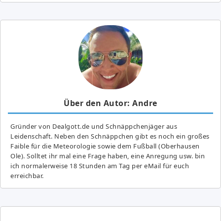
Über den Autor: Andre
Gründer von Dealgott.de und Schnäppchenjäger aus
Leidenschaft. Neben den Schnäppchen gibt es noch ein großes
Fai­ble für die Meteorologie sowie dem Fußball (Oberhausen
Ole). Solltet ihr mal eine Frage haben, eine Anregung usw. bin
ich normalerweise 18 Stunden am Tag per eMail für euch
erreichbar.