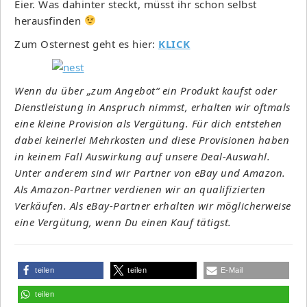
Eier. Was dahinter steckt, müsst ihr schon selbst
herausfinden
Zum Osternest geht es hier:
KLICK
Wenn du über „zum Angebot“ ein Produkt kaufst oder
Dienstleistung in Anspruch nimmst, erhalten wir oftmals
eine kleine Provision als Vergütung. Für dich entstehen
dabei keinerlei Mehrkosten und diese Provisionen haben
in keinem Fall Auswirkung auf unsere Deal-Auswahl.
Unter anderem sind wir Partner von eBay und Amazon.
Als Amazon-Partner verdienen wir an qualifizierten
Verkäufen. Als eBay-Partner erhalten wir möglicherweise
eine Vergütung, wenn Du einen Kauf tätigst.
teilen
teilen
E-Mail
teilen