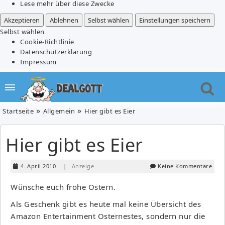
Lese mehr über diese Zwecke
Akzeptieren
Ablehnen
Selbst wählen
Einstellungen speichern
Selbst wählen
Cookie-Richtlinie
Datenschutzerklärung
Impressum
Startseite
Allgemein
Hier gibt es Eier
Hier gibt es Eier
4. April 2010
| Anzeige
Keine Kommentare
Wünsche euch frohe Ostern.
Als Geschenk gibt es heute mal keine Übersicht des
Amazon Entertainment Osternestes, sondern nur die