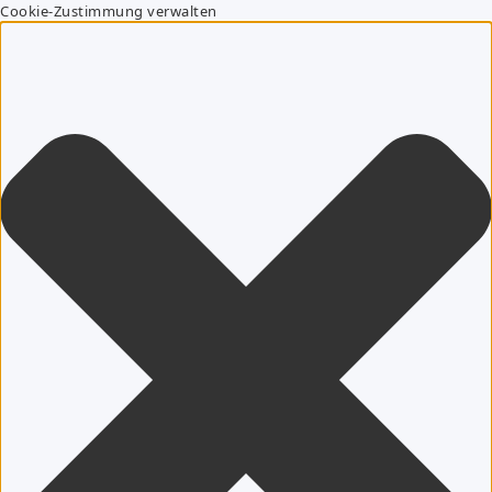
Cookie-Zustimmung verwalten