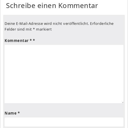
Schreibe einen Kommentar
Deine E-Mail-Adresse wird nicht veröffentlicht.
Erforderliche
Felder sind mit
*
markiert
Kommentar
*
Name
*