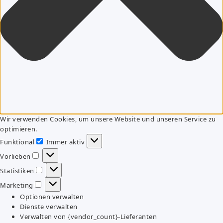
Wir verwenden Cookies, um unsere Website und unseren Service zu
optimieren.
Funktional
Immer aktiv
Funktional
Vorlieben
Vorlieben
Statistiken
Statistiken
Marketing
Marketing
Optionen verwalten
Dienste verwalten
Verwalten von {vendor_count}-Lieferanten