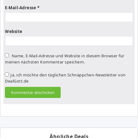
E-Mail-Adresse
*
Website
Name, E-Mail-Adresse und Website in diesem Browser für
meinen nächsten Kommentar speichern.
Ja, ich möchte den täglichen Schnäppchen-Newsletter von
DealGott.de
Ähnliche Deals