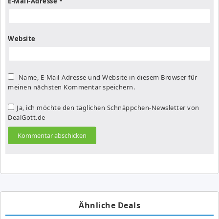
E-Mail-Adresse
*
Website
Name, E-Mail-Adresse und Website in diesem Browser für
meinen nächsten Kommentar speichern.
Ja, ich möchte den täglichen Schnäppchen-Newsletter von
DealGott.de
Ähnliche Deals