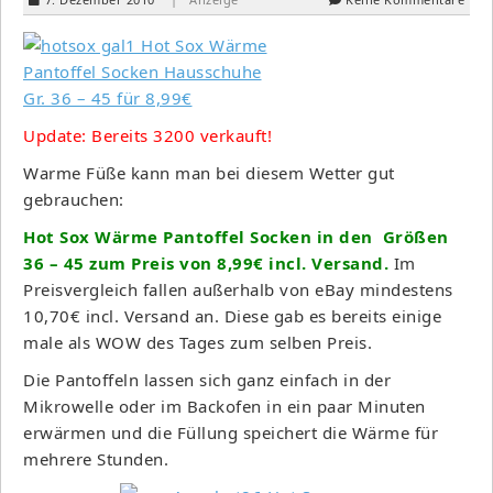
Update: Bereits 3200 verkauft!
Warme Füße kann man bei diesem Wetter gut
gebrauchen:
Hot Sox Wärme Pantoffel Socken in den Größen
36 – 45 zum Preis von 8,99€ incl. Versand.
Im
Preisvergleich fallen außerhalb von eBay mindestens
10,70€ incl. Versand an. Diese gab es bereits einige
male als WOW des Tages zum selben Preis.
Die Pantoffeln lassen sich ganz einfach in der
Mikrowelle oder im Backofen in ein paar Minuten
erwärmen und die Füllung speichert die Wärme für
mehrere Stunden.