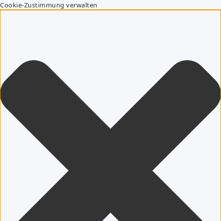
Cookie-Zustimmung verwalten