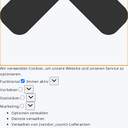
Wir verwenden Cookies, um unsere Website und unseren Service zu
optimieren.
Funktional
Immer aktiv
Funktional
Vorlieben
Vorlieben
Statistiken
Statistiken
Marketing
Marketing
Optionen verwalten
Dienste verwalten
Verwalten von {vendor_count}-Lieferanten