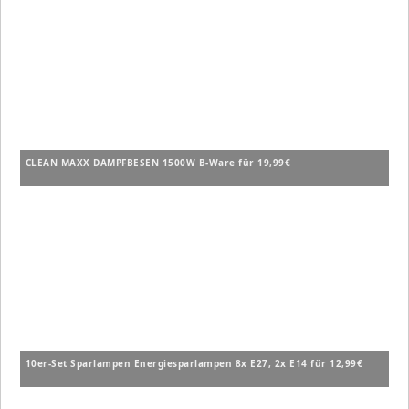
CLEAN MAXX DAMPFBESEN 1500W B-Ware für 19,99€
10er-Set Sparlampen Energiesparlampen 8x E27, 2x E14 für 12,99€