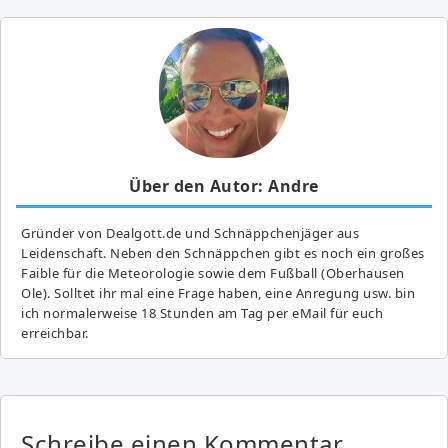
Über den Autor: Andre
Gründer von Dealgott.de und Schnäppchenjäger aus
Leidenschaft. Neben den Schnäppchen gibt es noch ein großes
Fai­ble für die Meteorologie sowie dem Fußball (Oberhausen
Ole). Solltet ihr mal eine Frage haben, eine Anregung usw. bin
ich normalerweise 18 Stunden am Tag per eMail für euch
erreichbar.
Schreibe einen Kommentar