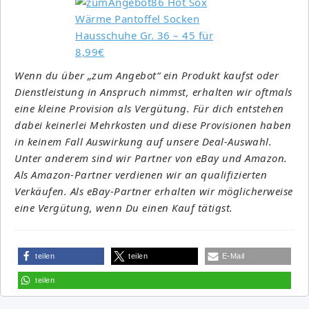
Wenn du über „zum Angebot“ ein Produkt kaufst oder
Dienstleistung in Anspruch nimmst, erhalten wir oftmals
eine kleine Provision als Vergütung. Für dich entstehen
dabei keinerlei Mehrkosten und diese Provisionen haben
in keinem Fall Auswirkung auf unsere Deal-Auswahl.
Unter anderem sind wir Partner von eBay und Amazon.
Als Amazon-Partner verdienen wir an qualifizierten
Verkäufen. Als eBay-Partner erhalten wir möglicherweise
eine Vergütung, wenn Du einen Kauf tätigst.
teilen
teilen
E-Mail
teilen