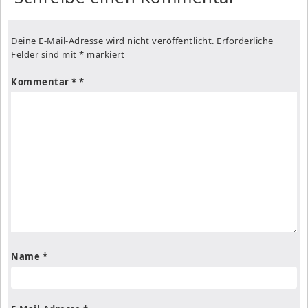
Deine E-Mail-Adresse wird nicht veröffentlicht.
Erforderliche
Felder sind mit
*
markiert
Kommentar
*
Name
*