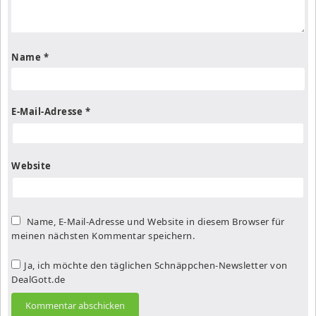
Name
*
E-Mail-Adresse
*
Website
Name, E-Mail-Adresse und Website in diesem Browser für
meinen nächsten Kommentar speichern.
Ja, ich möchte den täglichen Schnäppchen-Newsletter von
DealGott.de