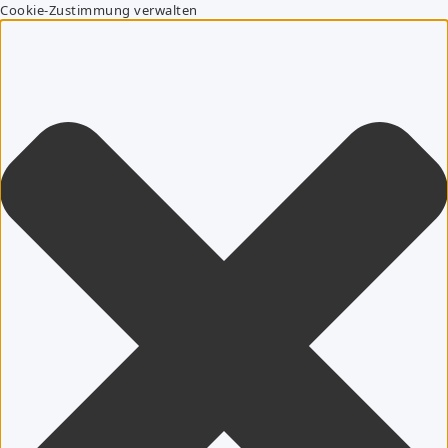
Cookie-Zustimmung verwalten