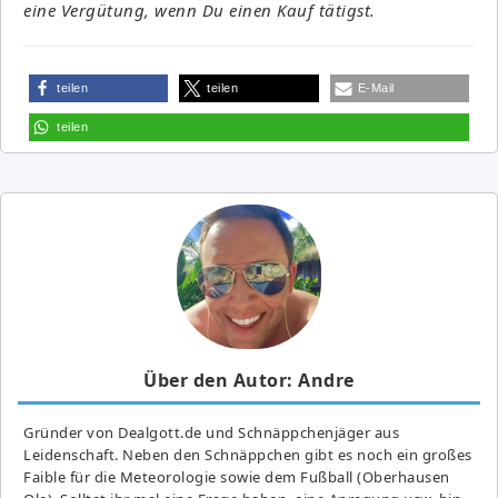
eine Vergütung, wenn Du einen Kauf tätigst.
teilen
teilen
E-Mail
teilen
Über den Autor: Andre
Gründer von Dealgott.de und Schnäppchenjäger aus
Leidenschaft. Neben den Schnäppchen gibt es noch ein großes
Fai­ble für die Meteorologie sowie dem Fußball (Oberhausen