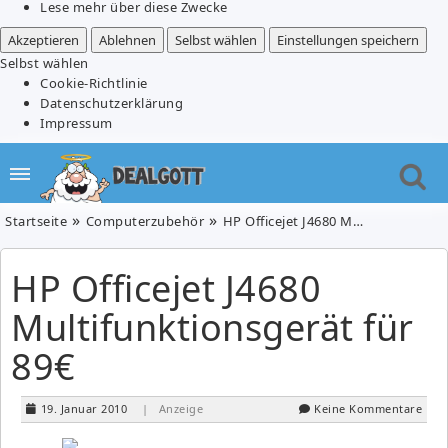
Lese mehr über diese Zwecke
Akzeptieren
Ablehnen
Selbst wählen
Einstellungen speichern
Selbst wählen
Cookie-Richtlinie
Datenschutzerklärung
Impressum
Startseite
Computerzubehör
HP Officejet J4680 Multifunktionsgerät für 89€
HP Officejet J4680
Multifunktionsgerät für
89€
19. Januar 2010
| Anzeige
Keine Kommentare