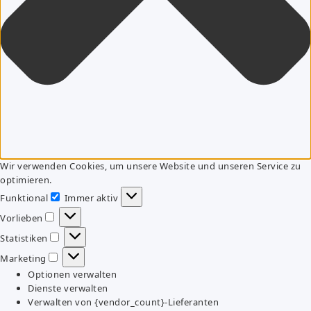
Wir verwenden Cookies, um unsere Website und unseren Service zu
optimieren.
Funktional
Immer aktiv
Funktional
Vorlieben
Vorlieben
Statistiken
Statistiken
Marketing
Marketing
Optionen verwalten
Dienste verwalten
Verwalten von {vendor_count}-Lieferanten