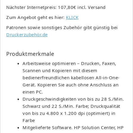
Nächster Internetpreis: 107,80€ incl. Versand
Zum Angebot geht es hier:
KLICK
Patronen sowie sonstiges Zubehör gibt günstig bei
Druckerzubehör.de
Produktmerkmale
Arbeitsweise optimieren – Drucken, Faxen,
Scannen und Kopieren mit diesem
bedienerfreundlichen kabellosen All-in-One-
Gerät. Kopieren Sie auch ohne Anschluss an
einen PC.
Druckgeschwindigkeiten von bis zu 28 S./Min.
Schwarz und 22 S./Min. Farbe; Druckqualität
von bis zu 4.800 x 1.200 dpi (optimiert) in
Farbe
Mitgelieferte Software. HP Solution Center, HP