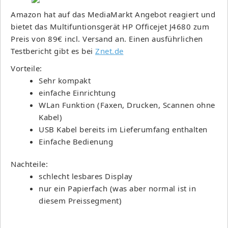
Amazon hat auf das MediaMarkt Angebot reagiert und
bietet das Multifuntionsgerät HP Officejet J4680 zum
Preis von 89€ incl. Versand an. Einen ausführlichen
Testbericht gibt es bei
Znet.de
Vorteile:
Sehr kompakt
einfache Einrichtung
WLan Funktion (Faxen, Drucken, Scannen ohne
Kabel)
USB Kabel bereits im Lieferumfang enthalten
Einfache Bedienung
Nachteile:
schlecht lesbares Display
nur ein Papierfach (was aber normal ist in
diesem Preissegment)