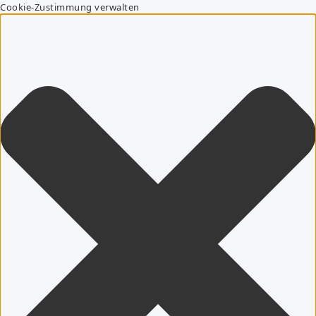
Cookie-Zustimmung verwalten