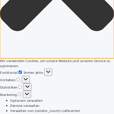
Wir verwenden Cookies, um unsere Website und unseren Service zu
optimieren.
Funktional
Immer aktiv
Funktional
Vorlieben
Vorlieben
Statistiken
Statistiken
Marketing
Marketing
Optionen verwalten
Dienste verwalten
Verwalten von {vendor_count}-Lieferanten