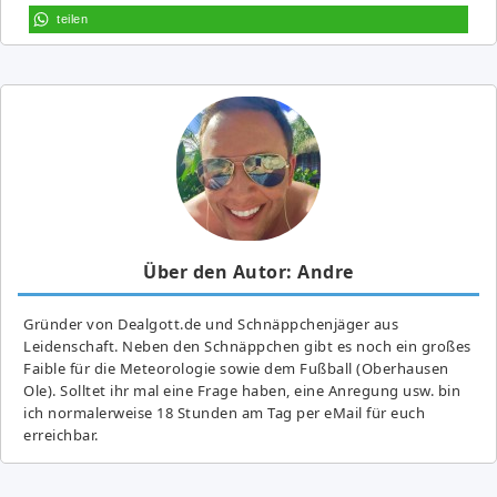
teilen
Über den Autor: Andre
Gründer von Dealgott.de und Schnäppchenjäger aus
Leidenschaft. Neben den Schnäppchen gibt es noch ein großes
Fai­ble für die Meteorologie sowie dem Fußball (Oberhausen
Ole). Solltet ihr mal eine Frage haben, eine Anregung usw. bin
ich normalerweise 18 Stunden am Tag per eMail für euch
erreichbar.