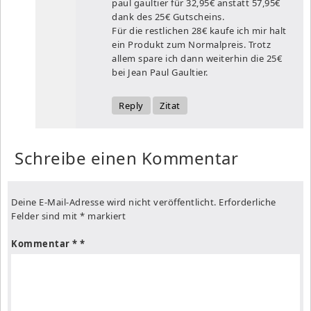
paul gaultier für 32,95€ anstatt 57,95€
dank des 25€ Gutscheins.
Für die restlichen 28€ kaufe ich mir halt
ein Produkt zum Normalpreis. Trotz
allem spare ich dann weiterhin die 25€
bei Jean Paul Gaultier.
Reply
Zitat
Schreibe einen Kommentar
Deine E-Mail-Adresse wird nicht veröffentlicht.
Erforderliche
Felder sind mit
*
markiert
Kommentar
*