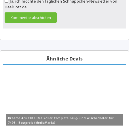
Ja, ich möchte den täglichen Schnäppchen-Newsletter von
DealGott.de
Ähnliche Deals
Dreame Aqua10 Ultra Roller Complete Saug- und Wischroboter für
749€ - Bestpreis (MediaMarkt)