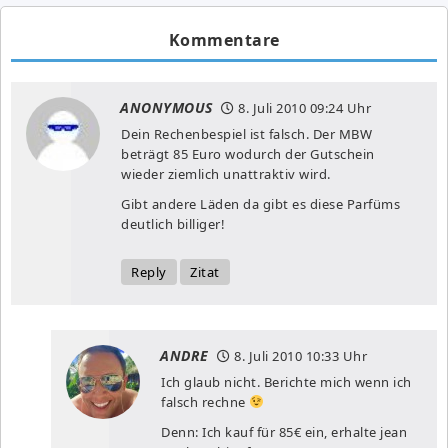
Kommentare
ANONYMOUS
8. Juli 2010
09:24 Uhr
Dein Rechenbespiel ist falsch. Der MBW
beträgt 85 Euro wodurch der Gutschein
wieder ziemlich unattraktiv wird.
Gibt andere Läden da gibt es diese Parfüms
deutlich billiger!
Reply
Zitat
ANDRE
8. Juli 2010
10:33 Uhr
Ich glaub nicht. Berichte mich wenn ich
falsch rechne
Denn: Ich kauf für 85€ ein, erhalte jean