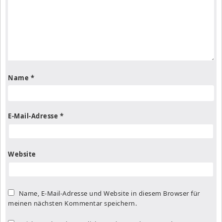
Name
*
E-Mail-Adresse
*
Website
Name, E-Mail-Adresse und Website in diesem Browser für
meinen nächsten Kommentar speichern.