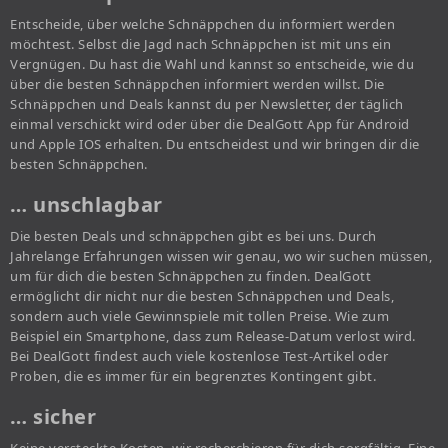
Entscheide, über welche Schnäppchen du informiert werden
möchtest. Selbst die Jagd nach Schnäppchen ist mit uns ein
Vergnügen. Du hast die Wahl und kannst so entscheide, wie du
über die besten Schnäppchen informiert werden willst. Die
Schnäppchen und Deals kannst du per Newsletter, der täglich
einmal verschickt wird oder über die DealGott App für Android
und Apple IOS erhalten. Du entscheidest und wir bringen dir die
besten Schnäppchen.
… unschlagbar
Die besten Deals und schnäppchen gibt es bei uns. Durch
Jahrelange Erfahrungen wissen wir genau, wo wir suchen müssen,
um für dich die besten Schnäppchen zu finden. DealGott
ermöglicht dir nicht nur die besten Schnäppchen und Deals,
sondern auch viele Gewinnspiele mit tollen Preise. Wie zum
Beispiel ein Smartphone, dass zum Release-Datum verlost wird.
Bei DealGott findest auch viele kostenlose Test-Artikel oder
Proben, die es immer für ein begrenztes Kontingent gibt.
… sicher