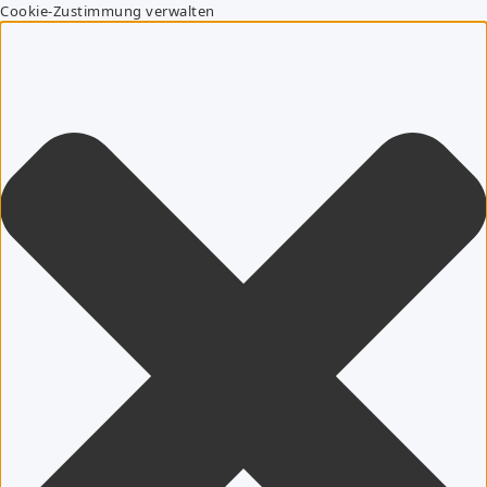
Cookie-Zustimmung verwalten