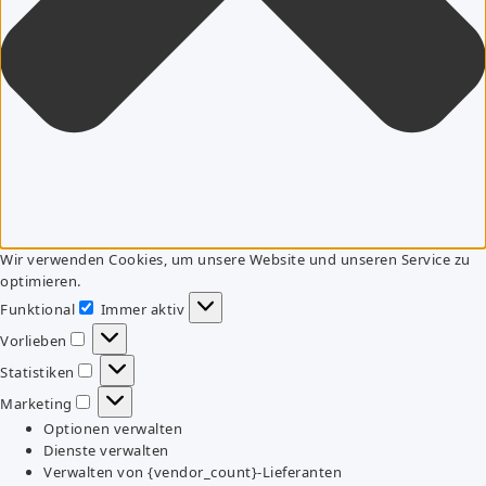
Wir verwenden Cookies, um unsere Website und unseren Service zu
optimieren.
Funktional
Immer aktiv
Funktional
Vorlieben
Vorlieben
Statistiken
Statistiken
Marketing
Marketing
Optionen verwalten
Dienste verwalten
Verwalten von {vendor_count}-Lieferanten