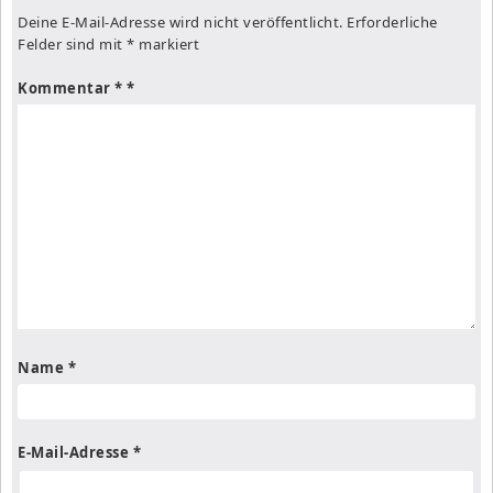
Deine E-Mail-Adresse wird nicht veröffentlicht.
Erforderliche
Felder sind mit
*
markiert
Kommentar
*
Name
*
E-Mail-Adresse
*