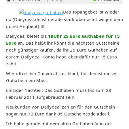
Das Topangebot ist wieder
da (Dailydeal.de ist gerade stark überlastet wegen dem
guten Angbeot) !!!!
Dailydeal bietet bis
18Uhr 25 Euro Guthaben für 15
Euro
an. Das heißt ihr könnt die nächsten Gutscheine
noch günstiger kaufen, da ihr 25 Euro Guthaben auf
eurem Dailydeal-Konto habt, aber dafür nur 15 Euro
zahlt.
Wer öfters bei Dailydeal zuschlägt, für den ist dieser
Gutschein ein Muss.
Einziger Nachteil: Das Guthaben muss bis zum 28.
Februar 2011 aufgebraucht sein.
Neukunden von Dailydeal zahlen für den Gutschein
sogar nur 12 Euro dank 3€ Gutscheincode adcell.
Ich habe gerade mit dem alten Guthaben (von der