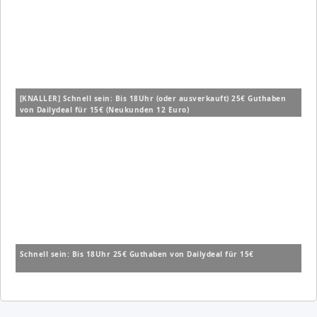
[KNALLER] Schnell sein: Bis 18Uhr (oder ausverkauft) 25€ Guthaben
von Dailydeal für 15€ (Neukunden 12 Euro)
Schnell sein: Bis 18Uhr 25€ Guthaben von Dailydeal für 15€