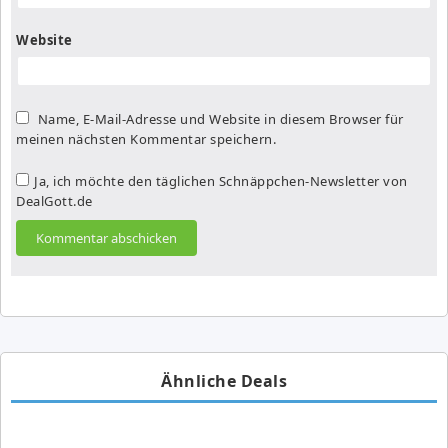
Website
Name, E-Mail-Adresse und Website in diesem Browser für
meinen nächsten Kommentar speichern.
Ja, ich möchte den täglichen Schnäppchen-Newsletter von
DealGott.de
Ähnliche Deals