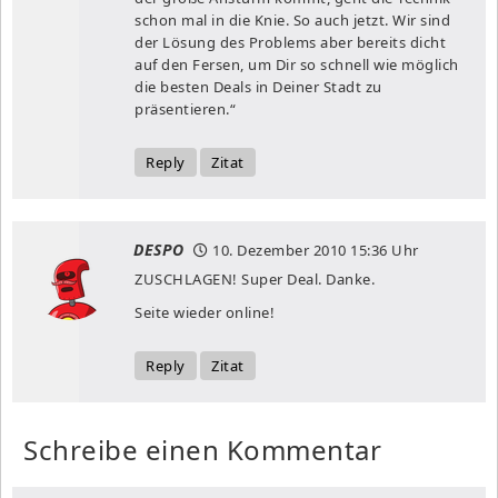
schon mal in die Knie. So auch jetzt. Wir sind
der Lösung des Problems aber bereits dicht
auf den Fersen, um Dir so schnell wie möglich
die besten Deals in Deiner Stadt zu
präsentieren.“
Reply
Zitat
DESPO
10. Dezember 2010
15:36 Uhr
ZUSCHLAGEN! Super Deal. Danke.
Seite wieder online!
Reply
Zitat
Schreibe einen Kommentar