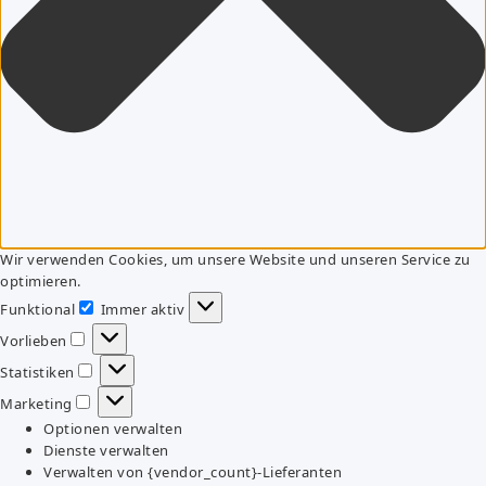
Wir verwenden Cookies, um unsere Website und unseren Service zu
optimieren.
Funktional
Immer aktiv
Funktional
Vorlieben
Vorlieben
Statistiken
Statistiken
Marketing
Marketing
Optionen verwalten
Dienste verwalten
Verwalten von {vendor_count}-Lieferanten