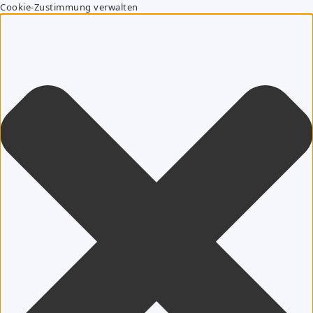
Cookie-Zustimmung verwalten