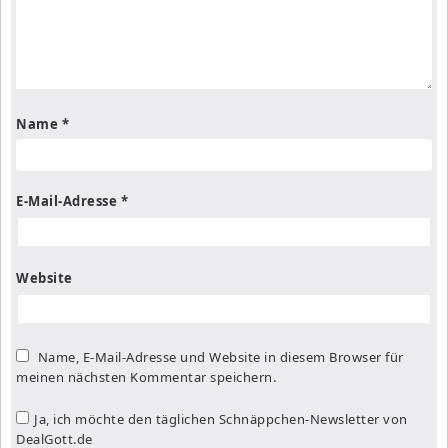
Name
*
E-Mail-Adresse
*
Website
Name, E-Mail-Adresse und Website in diesem Browser für
meinen nächsten Kommentar speichern.
Ja, ich möchte den täglichen Schnäppchen-Newsletter von
DealGott.de