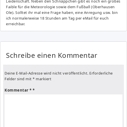
Leidenschaft. Neben den Schnäppchen gibt es noch ein großes
Fai­ble für die Meteorologie sowie dem Fußball (Oberhausen
Ole). Solltet ihr mal eine Frage haben, eine Anregung usw. bin
ich normalerweise 18 Stunden am Tag per eMail für euch
erreichbar.
Schreibe einen Kommentar
Deine E-Mail-Adresse wird nicht veröffentlicht.
Erforderliche
Felder sind mit
*
markiert
Kommentar
*