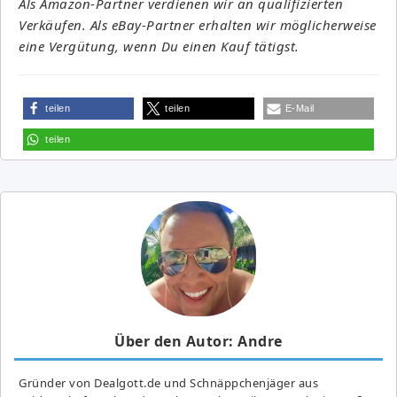
Als Amazon-Partner verdienen wir an qualifizierten
Verkäufen. Als eBay-Partner erhalten wir möglicherweise
eine Vergütung, wenn Du einen Kauf tätigst.
teilen
teilen
E-Mail
teilen
Über den Autor: Andre
Gründer von Dealgott.de und Schnäppchenjäger aus