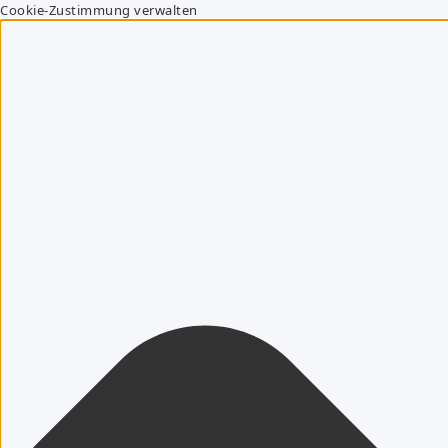
Cookie-Zustimmung verwalten