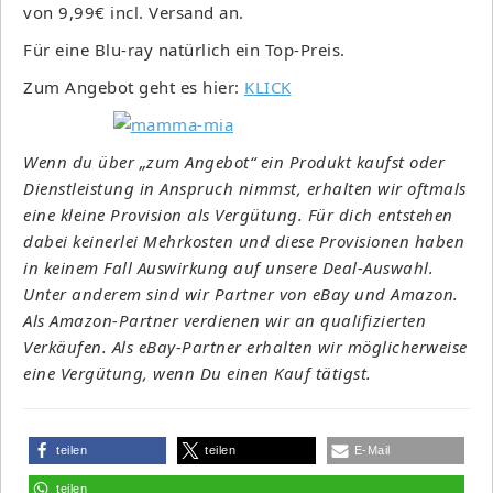
von 9,99€ incl. Versand an.
Für eine Blu-ray natürlich ein Top-Preis.
Zum Angebot geht es hier:
KLICK
Wenn du über „zum Angebot“ ein Produkt kaufst oder
Dienstleistung in Anspruch nimmst, erhalten wir oftmals
eine kleine Provision als Vergütung. Für dich entstehen
dabei keinerlei Mehrkosten und diese Provisionen haben
in keinem Fall Auswirkung auf unsere Deal-Auswahl.
Unter anderem sind wir Partner von eBay und Amazon.
Als Amazon-Partner verdienen wir an qualifizierten
Verkäufen. Als eBay-Partner erhalten wir möglicherweise
eine Vergütung, wenn Du einen Kauf tätigst.
teilen
teilen
E-Mail
teilen