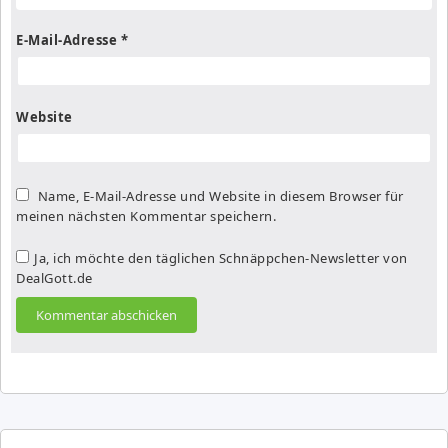
E-Mail-Adresse
*
Website
Name, E-Mail-Adresse und Website in diesem Browser für
meinen nächsten Kommentar speichern.
Ja, ich möchte den täglichen Schnäppchen-Newsletter von
DealGott.de