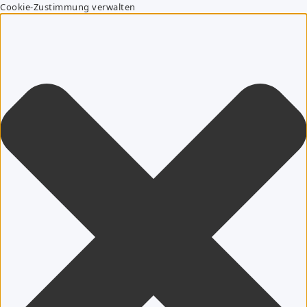
Cookie-Zustimmung verwalten