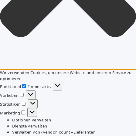
Wir verwenden Cookies, um unsere Website und unseren Service zu
optimieren.
Funktional
Immer aktiv
Funktional
Vorlieben
Vorlieben
Statistiken
Statistiken
Marketing
Marketing
Optionen verwalten
Dienste verwalten
Verwalten von {vendor_count}-Lieferanten