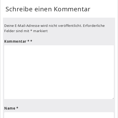
Schreibe einen Kommentar
Deine E-Mail-Adresse wird nicht veröffentlicht.
Erforderliche
Felder sind mit
*
markiert
Kommentar
*
Name
*