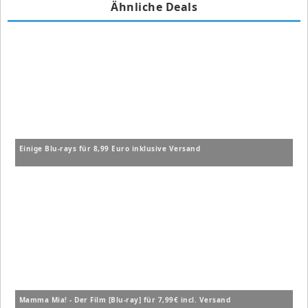
Ähnliche Deals
Einige Blu-rays für 8,99 Euro inklusive Versand
Mamma Mia! - Der Film [Blu-ray] für 7,99€ incl. Versand