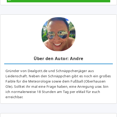
Über den Autor: Andre
Gründer von Dealgott.de und Schnäppchenjäger aus
Leidenschaft. Neben den Schnäppchen gibt es noch ein großes
Fai­ble für die Meteorologie sowie dem Fußball (Oberhausen
Ole). Solltet ihr mal eine Frage haben, eine Anregung usw. bin
ich normalerweise 18 Stunden am Tag per eMail für euch
erreichbar.