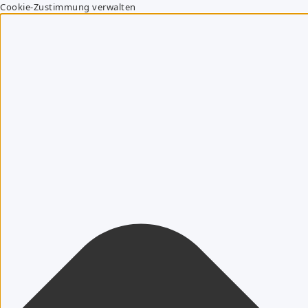
Cookie-Zustimmung verwalten