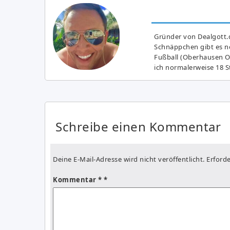
Gründer von Dealgott.
Schnäppchen gibt es no
Fußball (Oberhausen Ol
ich normalerweise 18 S
Schreibe einen Kommentar
Deine E-Mail-Adresse wird nicht veröffentlicht.
Erforde
Kommentar
*