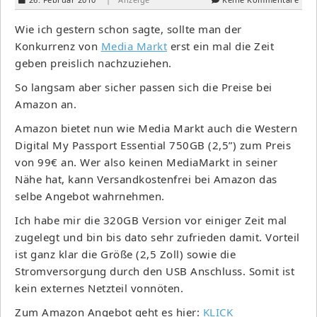
Wie ich gestern schon sagte, sollte man der
Konkurrenz von
Media Markt
erst ein mal die Zeit
geben preislich nachzuziehen.
So langsam aber sicher passen sich die Preise bei
Amazon an.
Amazon bietet nun wie Media Markt auch die Western
Digital My Passport Essential 750GB (2,5”) zum Preis
von 99€ an. Wer also keinen MediaMarkt in seiner
Nähe hat, kann Versandkostenfrei bei Amazon das
selbe Angebot wahrnehmen.
Ich habe mir die 320GB Version vor einiger Zeit mal
zugelegt und bin bis dato sehr zufrieden damit. Vorteil
ist ganz klar die Größe (2,5 Zoll) sowie die
Stromversorgung durch den USB Anschluss. Somit ist
kein externes Netzteil vonnöten.
Zum Amazon Angebot geht es hier:
KLICK