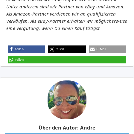
Unter anderem sind wir Partner von eBay und Amazon.
Als Amazon-Partner verdienen wir an qualifizierten
Verkäufen. Als eBay-Partner erhalten wir möglicherweise
eine Vergütung, wenn Du einen Kauf tätigst.
teilen
teilen
E-Mail
teilen
Über den Autor: Andre