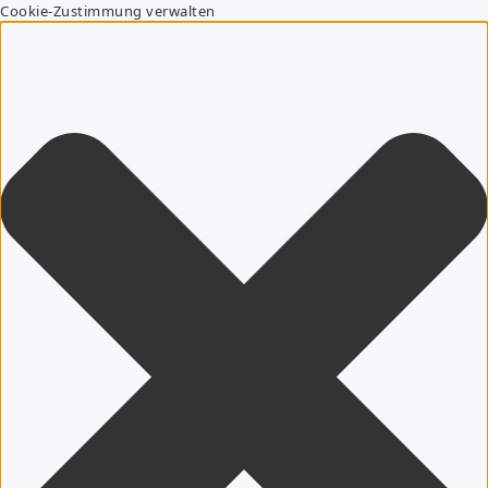
Cookie-Zustimmung verwalten