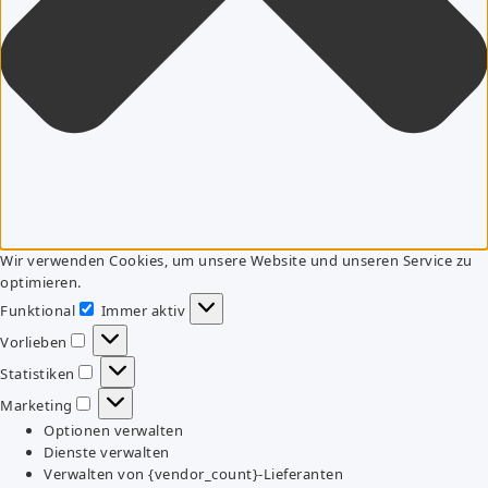
Wir verwenden Cookies, um unsere Website und unseren Service zu
optimieren.
Funktional
Immer aktiv
Funktional
Vorlieben
Vorlieben
Statistiken
Statistiken
Marketing
Marketing
Optionen verwalten
Dienste verwalten
Verwalten von {vendor_count}-Lieferanten