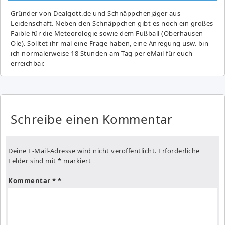
Gründer von Dealgott.de und Schnäppchenjäger aus
Leidenschaft. Neben den Schnäppchen gibt es noch ein großes
Fai­ble für die Meteorologie sowie dem Fußball (Oberhausen
Ole). Solltet ihr mal eine Frage haben, eine Anregung usw. bin
ich normalerweise 18 Stunden am Tag per eMail für euch
erreichbar.
Schreibe einen Kommentar
Deine E-Mail-Adresse wird nicht veröffentlicht.
Erforderliche
Felder sind mit
*
markiert
Kommentar
*