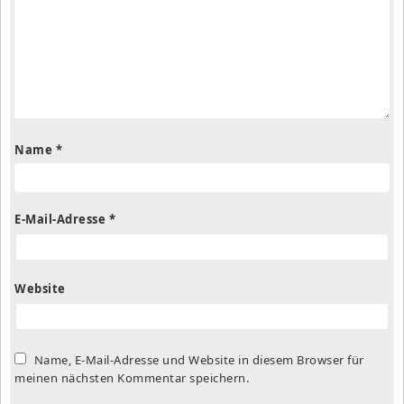
Name
*
E-Mail-Adresse
*
Website
Name, E-Mail-Adresse und Website in diesem Browser für
meinen nächsten Kommentar speichern.