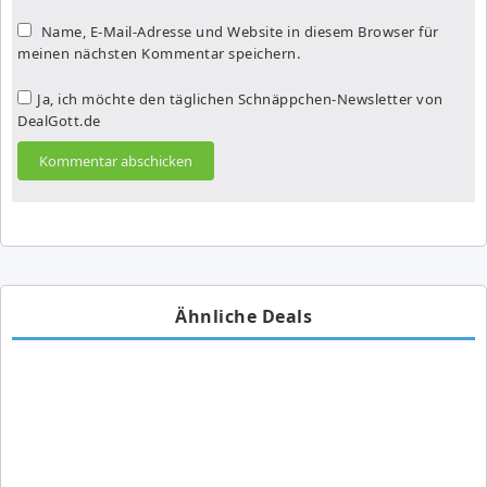
Name, E-Mail-Adresse und Website in diesem Browser für
meinen nächsten Kommentar speichern.
Ja, ich möchte den täglichen Schnäppchen-Newsletter von
DealGott.de
Ähnliche Deals