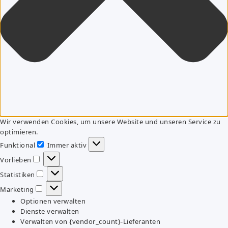
Wir verwenden Cookies, um unsere Website und unseren Service zu
optimieren.
Funktional
Immer aktiv
Funktional
Vorlieben
Vorlieben
Statistiken
Statistiken
Marketing
Marketing
Optionen verwalten
Dienste verwalten
Verwalten von {vendor_count}-Lieferanten