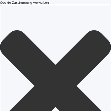
Cookie-Zustimmung verwalten