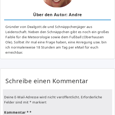
Über den Autor: Andre
Gründer von Dealgott.de und Schnäppchenjäger aus
Leidenschaft. Neben den Schnäppchen gibt es noch ein großes
Fai­ble für die Meteorologie sowie dem Fußball (Oberhausen
Ole). Solltet ihr mal eine Frage haben, eine Anregung usw. bin
ich normalerweise 18 Stunden am Tag per eMail für euch
erreichbar.
Schreibe einen Kommentar
Deine E-Mail-Adresse wird nicht veröffentlicht.
Erforderliche
Felder sind mit
*
markiert
Kommentar
*