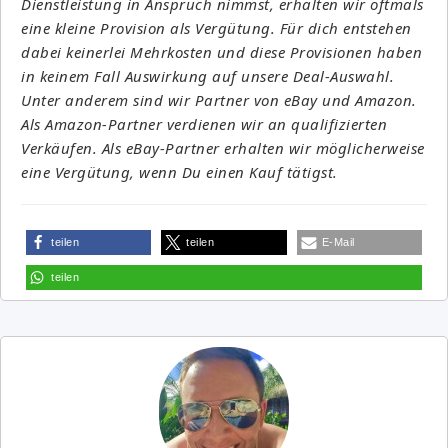
Dienstleistung in Anspruch nimmst, erhalten wir oftmals
eine kleine Provision als Vergütung. Für dich entstehen
dabei keinerlei Mehrkosten und diese Provisionen haben
in keinem Fall Auswirkung auf unsere Deal-Auswahl.
Unter anderem sind wir Partner von eBay und Amazon.
Als Amazon-Partner verdienen wir an qualifizierten
Verkäufen. Als eBay-Partner erhalten wir möglicherweise
eine Vergütung, wenn Du einen Kauf tätigst.
teilen
teilen
E-Mail
teilen