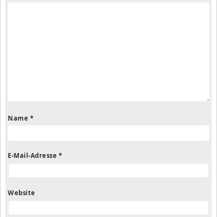
Name
*
E-Mail-Adresse
*
Website