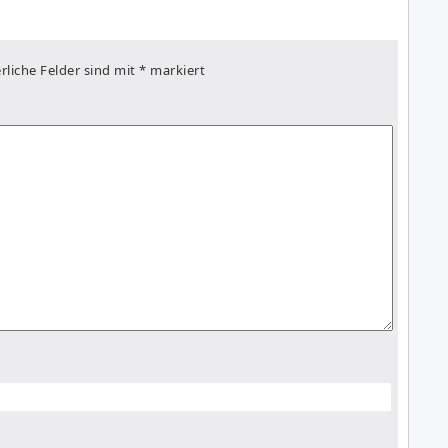
rliche Felder sind mit
*
markiert