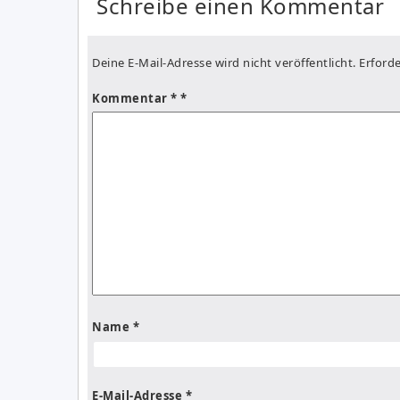
Schreibe einen Kommentar
Deine E-Mail-Adresse wird nicht veröffentlicht.
Erforde
Kommentar
*
Name
*
E-Mail-Adresse
*