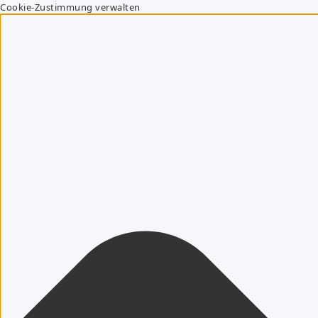
Cookie-Zustimmung verwalten