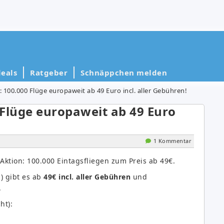
eals
Ratgeber
Schnäppchen melden
t: 100.000 Flüge europaweit ab 49 Euro incl. aller Gebühren!
 Flüge europaweit ab 49 Euro
1 Kommentar
Aktion: 100.000 Eintagsfliegen zum Preis ab 49€.
a) gibt es ab
49€ incl. aller Gebühren
und
.
ht):