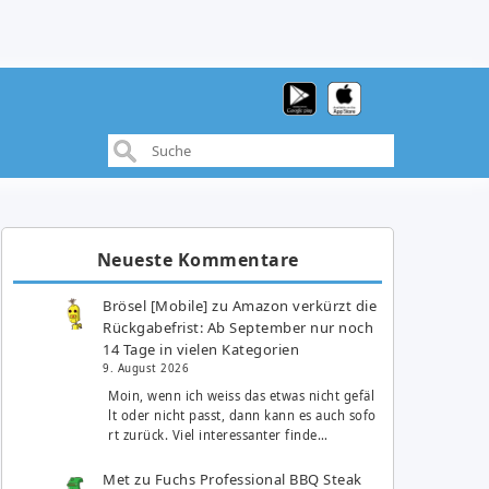
Neueste Kommentare
Brösel [Mobile]
zu
Amazon verkürzt die
Rückgabefrist: Ab September nur noch
14 Tage in vielen Kategorien
9. August 2026
Moin, wenn ich weiss das etwas nicht gefäl
lt oder nicht passt, dann kann es auch sofo
rt zurück. Viel interessanter finde…
Met
zu
Fuchs Professional BBQ Steak