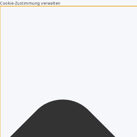
Cookie-Zustimmung verwalten