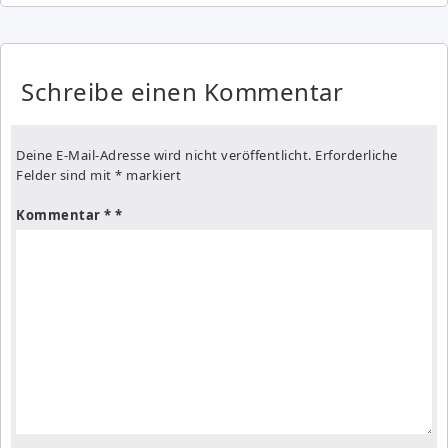
Schreibe einen Kommentar
Deine E-Mail-Adresse wird nicht veröffentlicht.
Erforderliche
Felder sind mit
*
markiert
Kommentar
*