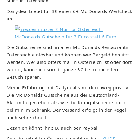
Nur für Österreich:
Dailydeal bietet für 3€ einen 6€ Mc Donalds Wertcheck
an.
Die Gutscheine sind in allen Mc Donalds Restaurants
Österreich einlösbar und können wie Bargeld benutzt
werden. Wer also öfters mal in Österreich ist oder dort
wohnt, kann sich somit ganze 3€ beim nächsten
Besuch sparen.
Meine Erfahrung mit Dailydeal sind durchweg positiv.
Die Mc Donalds Gutscheine aus der Deutschland-
Aktion liegen ebenfalls wie die Kinogutscheine noch
bei mir im Schrank. Der Versand erfolgt in der Regel
auch sehr schnell.
Bezahlen könnt ihr z.B. auch per Paypal.
Zum Angebot für Österreich geht es hier:
KLICK