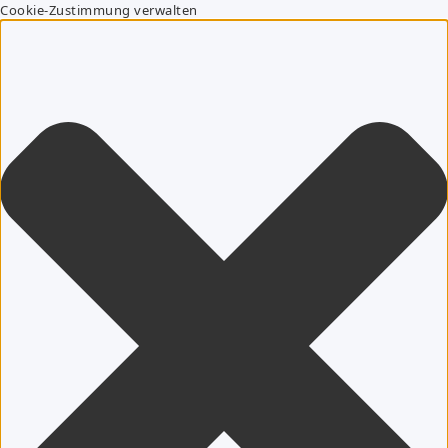
Cookie-Zustimmung verwalten