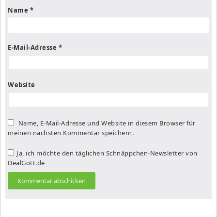
Name
*
E-Mail-Adresse
*
Website
Name, E-Mail-Adresse und Website in diesem Browser für
meinen nächsten Kommentar speichern.
Ja, ich möchte den täglichen Schnäppchen-Newsletter von
DealGott.de