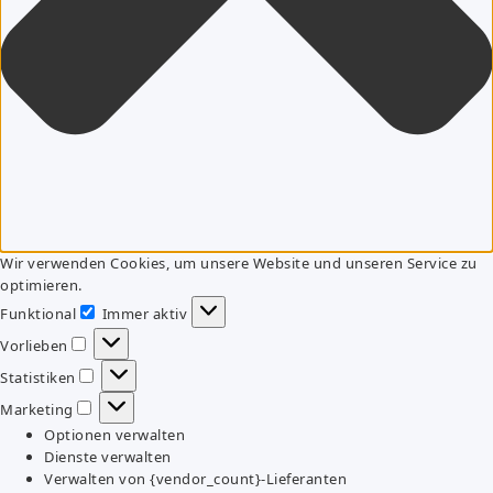
Wir verwenden Cookies, um unsere Website und unseren Service zu
optimieren.
Funktional
Immer aktiv
Funktional
Vorlieben
Vorlieben
Statistiken
Statistiken
Marketing
Marketing
Optionen verwalten
Dienste verwalten
Verwalten von {vendor_count}-Lieferanten