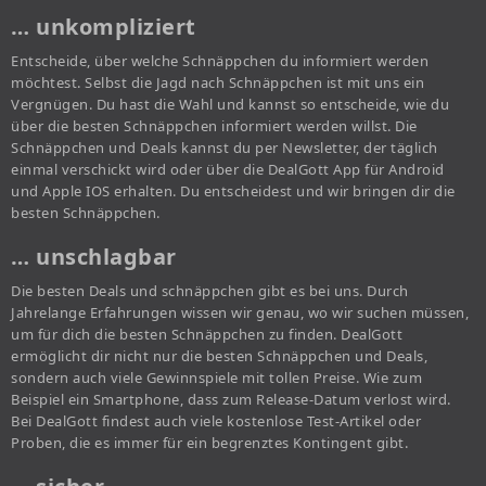
… unkompliziert
Entscheide, über welche Schnäppchen du informiert werden
möchtest. Selbst die Jagd nach Schnäppchen ist mit uns ein
Vergnügen. Du hast die Wahl und kannst so entscheide, wie du
über die besten Schnäppchen informiert werden willst. Die
Schnäppchen und Deals kannst du per Newsletter, der täglich
einmal verschickt wird oder über die DealGott App für Android
und Apple IOS erhalten. Du entscheidest und wir bringen dir die
besten Schnäppchen.
… unschlagbar
Die besten Deals und schnäppchen gibt es bei uns. Durch
Jahrelange Erfahrungen wissen wir genau, wo wir suchen müssen,
um für dich die besten Schnäppchen zu finden. DealGott
ermöglicht dir nicht nur die besten Schnäppchen und Deals,
sondern auch viele Gewinnspiele mit tollen Preise. Wie zum
Beispiel ein Smartphone, dass zum Release-Datum verlost wird.
Bei DealGott findest auch viele kostenlose Test-Artikel oder
Proben, die es immer für ein begrenztes Kontingent gibt.