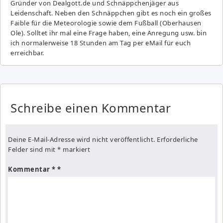
Gründer von Dealgott.de und Schnäppchenjäger aus
Leidenschaft. Neben den Schnäppchen gibt es noch ein großes
Fai­ble für die Meteorologie sowie dem Fußball (Oberhausen
Ole). Solltet ihr mal eine Frage haben, eine Anregung usw. bin
ich normalerweise 18 Stunden am Tag per eMail für euch
erreichbar.
Schreibe einen Kommentar
Deine E-Mail-Adresse wird nicht veröffentlicht.
Erforderliche
Felder sind mit
*
markiert
Kommentar
*