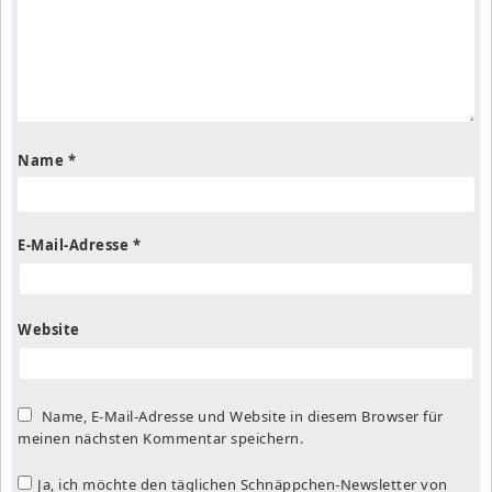
Name
*
E-Mail-Adresse
*
Website
Name, E-Mail-Adresse und Website in diesem Browser für
meinen nächsten Kommentar speichern.
Ja, ich möchte den täglichen Schnäppchen-Newsletter von