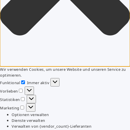
Wir verwenden Cookies, um unsere Website und unseren Service zu
optimieren.
Funktional
Immer aktiv
Funktional
Vorlieben
Vorlieben
Statistiken
Statistiken
Marketing
Marketing
Optionen verwalten
Dienste verwalten
Verwalten von {vendor_count}-Lieferanten