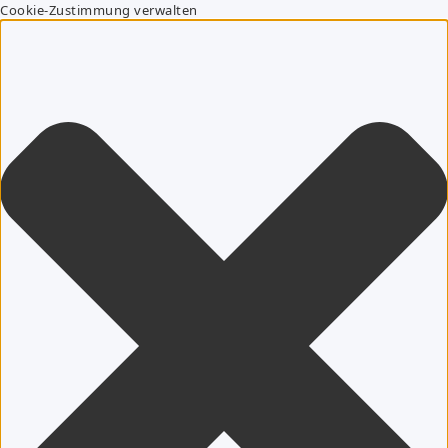
Cookie-Zustimmung verwalten