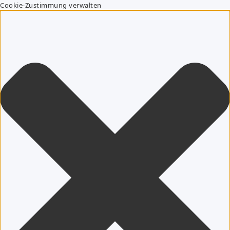
Cookie-Zustimmung verwalten