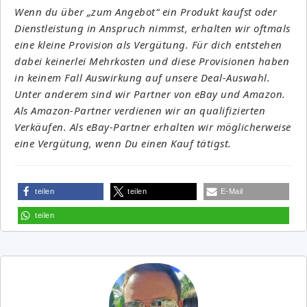
Wenn du über „zum Angebot“ ein Produkt kaufst oder
Dienstleistung in Anspruch nimmst, erhalten wir oftmals
eine kleine Provision als Vergütung. Für dich entstehen
dabei keinerlei Mehrkosten und diese Provisionen haben
in keinem Fall Auswirkung auf unsere Deal-Auswahl.
Unter anderem sind wir Partner von eBay und Amazon.
Als Amazon-Partner verdienen wir an qualifizierten
Verkäufen. Als eBay-Partner erhalten wir möglicherweise
eine Vergütung, wenn Du einen Kauf tätigst.
teilen
teilen
E-Mail
teilen