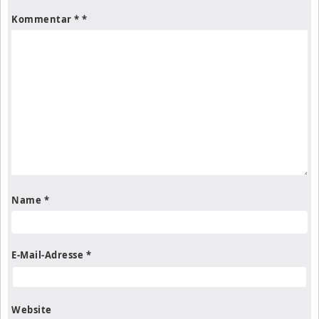
Kommentar
*
Name
*
E-Mail-Adresse
*
Website