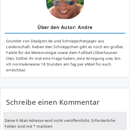
Über den Autor: Andre
Gründer von Dealgott.de und Schnäppchenjäger aus
Leidenschaft. Neben den Schnäppchen gibt es noch ein großes
Fai­ble für die Meteorologie sowie dem Fußball (Oberhausen
Ole). Solltet ihr mal eine Frage haben, eine Anregung usw. bin
ich normalerweise 18 Stunden am Tag per eMail für euch
erreichbar.
Schreibe einen Kommentar
Deine E-Mail-Adresse wird nicht veröffentlicht.
Erforderliche
Felder sind mit
*
markiert