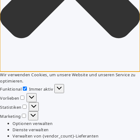
Wir verwenden Cookies, um unsere Website und unseren Service zu
optimieren.
Funktional
Immer aktiv
Funktional
Vorlieben
Vorlieben
Statistiken
Statistiken
Marketing
Marketing
Optionen verwalten
Dienste verwalten
Verwalten von {vendor_count}-Lieferanten