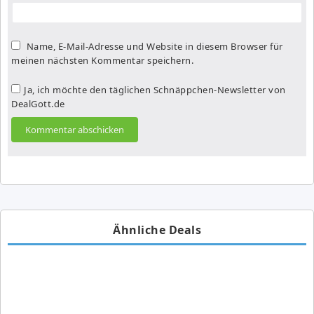
Name, E-Mail-Adresse und Website in diesem Browser für
meinen nächsten Kommentar speichern.
Ja, ich möchte den täglichen Schnäppchen-Newsletter von
DealGott.de
Ähnliche Deals