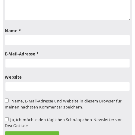
Name
*
E-Mail-Adresse
*
Website
Name, E-Mail-Adresse und Website in diesem Browser für
meinen nächsten Kommentar speichern.
Ja, ich möchte den täglichen Schnäppchen-Newsletter von
DealGott.de