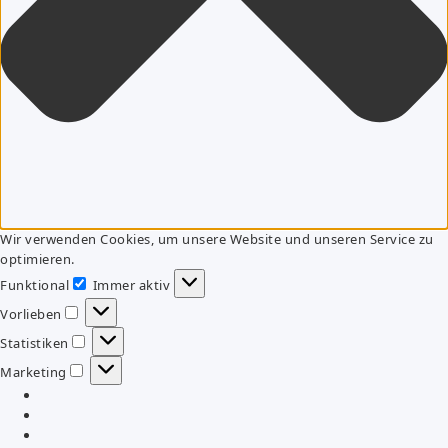
Wir verwenden Cookies, um unsere Website und unseren Service zu
optimieren.
Funktional
Immer aktiv
Funktional
Vorlieben
Vorlieben
Statistiken
Statistiken
Marketing
Marketing