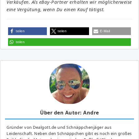
Verkäufen. Als eBay-Partner erhalten wir möglicherweise
eine Vergütung, wenn Du einen Kauf tätigst.
teilen
teilen
E-Mail
teilen
Über den Autor: Andre
Gründer von Dealgott.de und Schnäppchenjäger aus
Leidenschaft. Neben den Schnäppchen gibt es noch ein großes