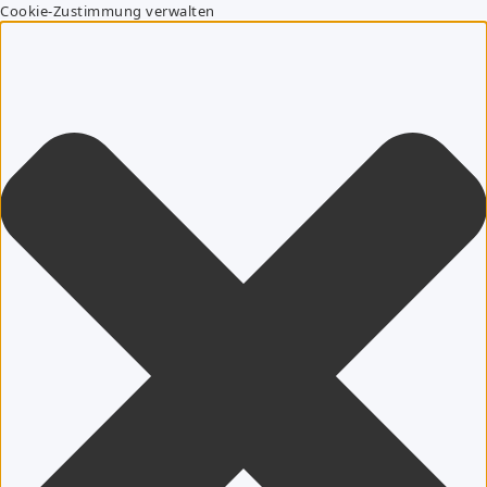
Cookie-Zustimmung verwalten