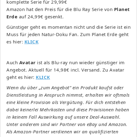
Amazon hat den Preis für die Blu Ray Serie von
Planet
Erde
auf 24,99€ gesenkt.
Günstiger geht es momentan nicht und die Serie ist ein
Muss für jeden Natur-Doku Fan. Zum Planet Erde geht
es hier:
KLICK
Auch
Avatar
ist als Blu-ray nun wieder günstiger im
Angebot. Aktuell für 14,98€ incl. Versand. Zu Avatar
geht es hier:
KLICK
Wenn du über „zum Angebot“ ein Produkt kaufst oder
Dienstleistung in Anspruch nimmst, erhalten wir oftmals
eine kleine Provision als Vergütung. Für dich entstehen
dabei keinerlei Mehrkosten und diese Provisionen haben
in keinem Fall Auswirkung auf unsere Deal-Auswahl.
Unter anderem sind wir Partner von eBay und Amazon.
Als Amazon-Partner verdienen wir an qualifizierten