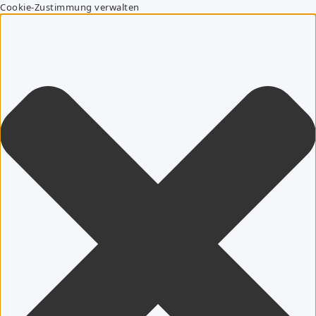
Cookie-Zustimmung verwalten