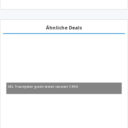
Ähnliche Deals
SKL Traumjoker gratis testen (anstatt 7,95€)