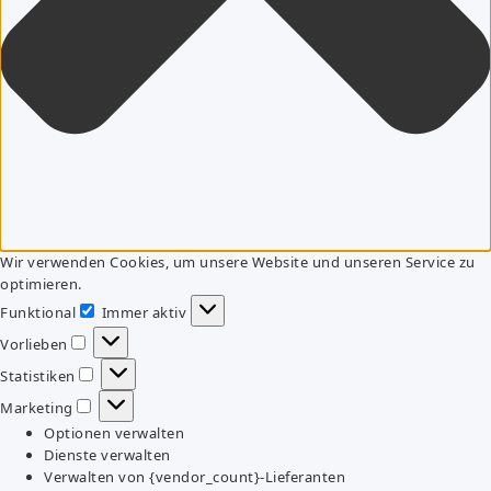
Wir verwenden Cookies, um unsere Website und unseren Service zu
optimieren.
Funktional
Immer aktiv
Funktional
Vorlieben
Vorlieben
Statistiken
Statistiken
Marketing
Marketing
Optionen verwalten
Dienste verwalten
Verwalten von {vendor_count}-Lieferanten