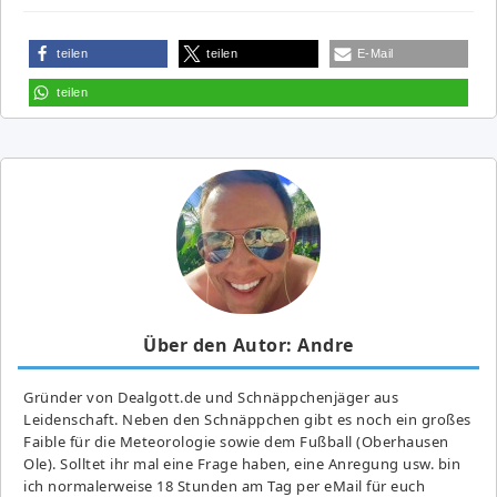
teilen
teilen
E-Mail
teilen
Über den Autor: Andre
Gründer von Dealgott.de und Schnäppchenjäger aus
Leidenschaft. Neben den Schnäppchen gibt es noch ein großes
Fai­ble für die Meteorologie sowie dem Fußball (Oberhausen
Ole). Solltet ihr mal eine Frage haben, eine Anregung usw. bin
ich normalerweise 18 Stunden am Tag per eMail für euch