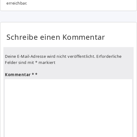
erreichbar.
Schreibe einen Kommentar
Deine E-Mail-Adresse wird nicht veröffentlicht.
Erforderliche
Felder sind mit
*
markiert
Kommentar
*