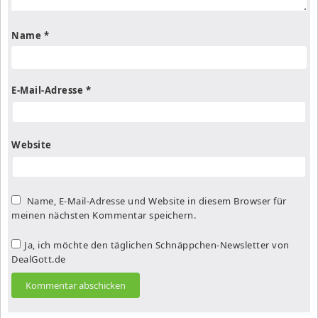
Name
*
E-Mail-Adresse
*
Website
Name, E-Mail-Adresse und Website in diesem Browser für
meinen nächsten Kommentar speichern.
Ja, ich möchte den täglichen Schnäppchen-Newsletter von
DealGott.de