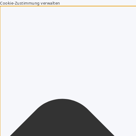
Cookie-Zustimmung verwalten