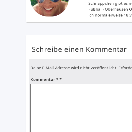
Schnäppchen gibt es no
Fußball (Oberhausen Ol
ich normalerweise 18 S
Schreibe einen Kommentar
Deine E-Mail-Adresse wird nicht veröffentlicht.
Erforde
Kommentar
*