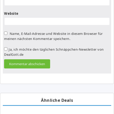
Website
Name, E-Mail-Adresse und Website in diesem Browser für
meinen nächsten Kommentar speichern.
Ja, ich möchte den täglichen Schnäppchen-Newsletter von
DealGott.de
Ähnliche Deals