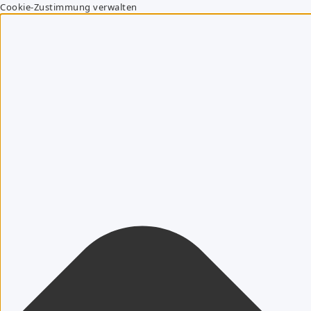
Cookie-Zustimmung verwalten