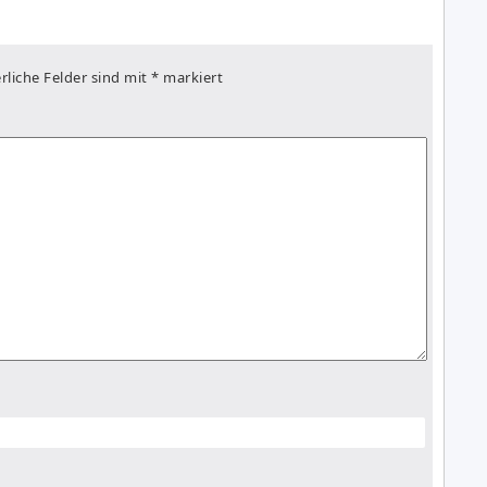
rliche Felder sind mit
*
markiert