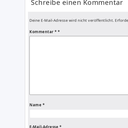
Schreibe einen Kommentar
Deine E-Mail-Adresse wird nicht veröffentlicht.
Erforde
Kommentar
*
Name
*
E-Mail-Adresse
*