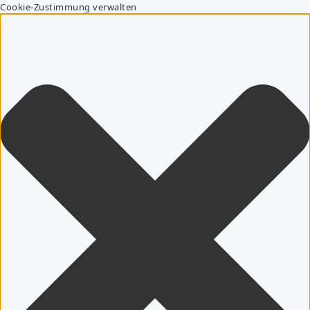
Cookie-Zustimmung verwalten