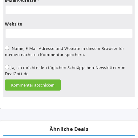
E-Mail-Adresse
*
Website
Name, E-Mail-Adresse und Website in diesem Browser für
meinen nächsten Kommentar speichern.
Ja, ich möchte den täglichen Schnäppchen-Newsletter von
DealGott.de
Ähnliche Deals