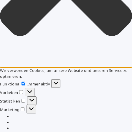
Wir verwenden Cookies, um unsere Website und unseren Service zu
optimieren.
Funktional
Immer aktiv
Funktional
Vorlieben
Vorlieben
Statistiken
Statistiken
Marketing
Marketing