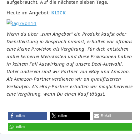
aufgebraucht. Auf die nächsten sieben Tage.
Heute im Angebot:
KLICK
Wenn du über „zum Angebot“ ein Produkt kaufst oder
Dienstleistung in Anspruch nimmst, erhalten wir oftmals
eine kleine Provision als Vergütung. Für dich entstehen
dabei keinerlei Mehrkosten und diese Provisionen haben
in keinem Fall Auswirkung auf unsere Deal-Auswahl.
Unter anderem sind wir Partner von eBay und Amazon.
Als Amazon-Partner verdienen wir an qualifizierten
Verkäufen. Als eBay-Partner erhalten wir möglicherweise
eine Vergütung, wenn Du einen Kauf tätigst.
teilen
teilen
E-Mail
teilen