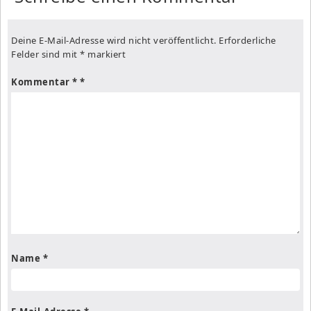
Deine E-Mail-Adresse wird nicht veröffentlicht.
Erforderliche
Felder sind mit
*
markiert
Kommentar
*
Name
*