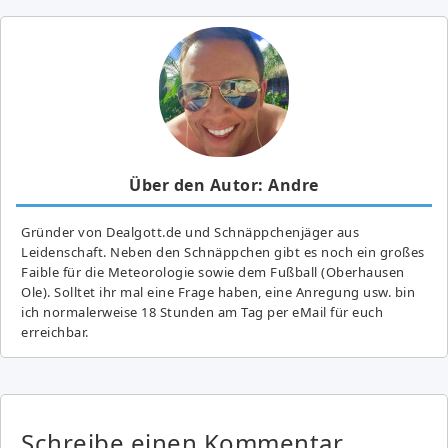
Über den Autor: Andre
Gründer von Dealgott.de und Schnäppchenjäger aus
Leidenschaft. Neben den Schnäppchen gibt es noch ein großes
Fai­ble für die Meteorologie sowie dem Fußball (Oberhausen
Ole). Solltet ihr mal eine Frage haben, eine Anregung usw. bin
ich normalerweise 18 Stunden am Tag per eMail für euch
erreichbar.
Schreibe einen Kommentar