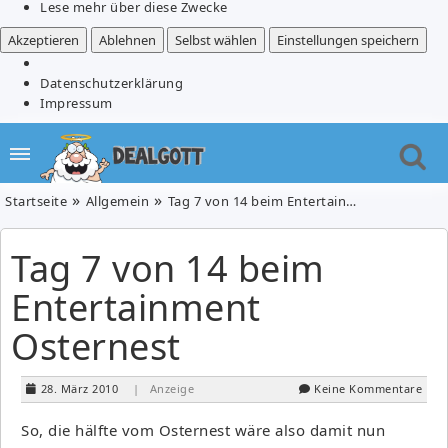
Lese mehr über diese Zwecke
Akzeptieren
Ablehnen
Selbst wählen
Einstellungen speichern
Datenschutzerklärung
Impressum
Startseite
Allgemein
Tag 7 von 14 beim Entertainment Osternest
Tag 7 von 14 beim
Entertainment
Osternest
28. März 2010
| Anzeige
Keine Kommentare
So, die hälfte vom Osternest wäre also damit nun