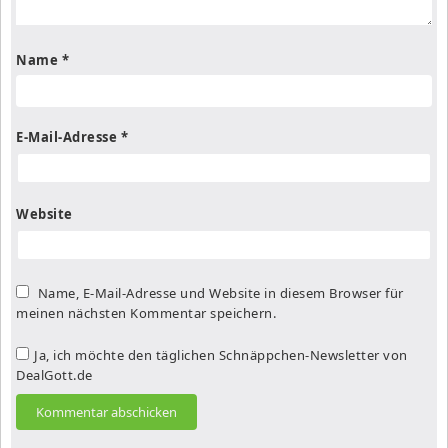
Name
*
E-Mail-Adresse
*
Website
Name, E-Mail-Adresse und Website in diesem Browser für
meinen nächsten Kommentar speichern.
Ja, ich möchte den täglichen Schnäppchen-Newsletter von
DealGott.de