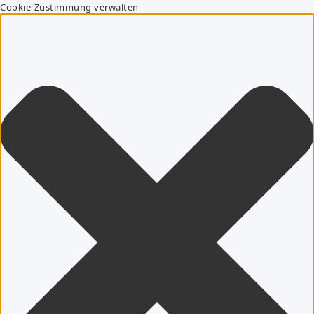
Cookie-Zustimmung verwalten