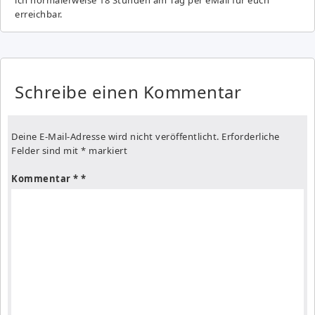
erreichbar.
Schreibe einen Kommentar
Deine E-Mail-Adresse wird nicht veröffentlicht.
Erforderliche
Felder sind mit
*
markiert
Kommentar
*