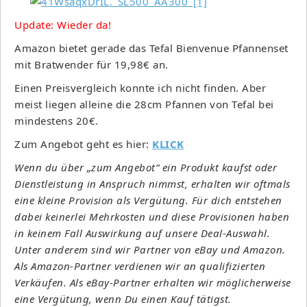
Update: Wieder da!
Amazon bietet gerade das Tefal Bienvenue Pfannenset
mit Bratwender für 19,98€ an.
Einen Preisvergleich konnte ich nicht finden. Aber
meist liegen alleine die 28cm Pfannen von Tefal bei
mindestens 20€.
Zum Angebot geht es hier:
KLICK
Wenn du über „zum Angebot“ ein Produkt kaufst oder
Dienstleistung in Anspruch nimmst, erhalten wir oftmals
eine kleine Provision als Vergütung. Für dich entstehen
dabei keinerlei Mehrkosten und diese Provisionen haben
in keinem Fall Auswirkung auf unsere Deal-Auswahl.
Unter anderem sind wir Partner von eBay und Amazon.
Als Amazon-Partner verdienen wir an qualifizierten
Verkäufen. Als eBay-Partner erhalten wir möglicherweise
eine Vergütung, wenn Du einen Kauf tätigst.