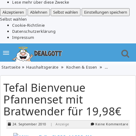
Lese mehr über diese Zwecke
Akzeptieren
Ablehnen
Selbst wählen
Einstellungen speichern
Selbst wählen
Cookie-Richtlinie
Datenschutzerklärung
Impressum
Startseite
Haushaltsgeräte
Kochen & Essen
Küche, Haus & 
Tefal Bienvenue
Pfannenset mit
Bratwender für 19,98€
24. September 2010
| Anzeige
Keine Kommentare