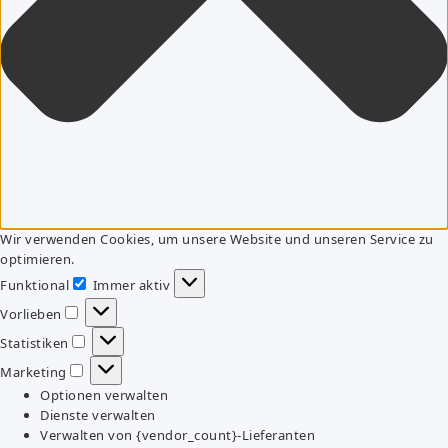
Wir verwenden Cookies, um unsere Website und unseren Service zu
optimieren.
Funktional
Immer aktiv
Funktional
Vorlieben
Vorlieben
Statistiken
Statistiken
Marketing
Marketing
Optionen verwalten
Dienste verwalten
Verwalten von {vendor_count}-Lieferanten