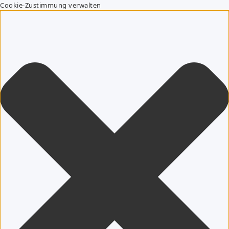
Cookie-Zustimmung verwalten