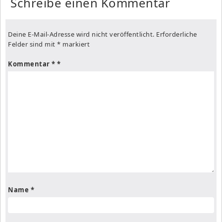
Schreibe einen Kommentar
Deine E-Mail-Adresse wird nicht veröffentlicht.
Erforderliche
Felder sind mit
*
markiert
Kommentar
*
Name
*