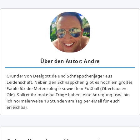
Über den Autor: Andre
Gründer von Dealgott.de und Schnäppchenjäger aus
Leidenschaft. Neben den Schnäppchen gibt es noch ein großes
Fai­ble für die Meteorologie sowie dem Fußball (Oberhausen
Ole). Solltet ihr mal eine Frage haben, eine Anregung usw. bin
ich normalerweise 18 Stunden am Tag per eMail für euch
erreichbar.