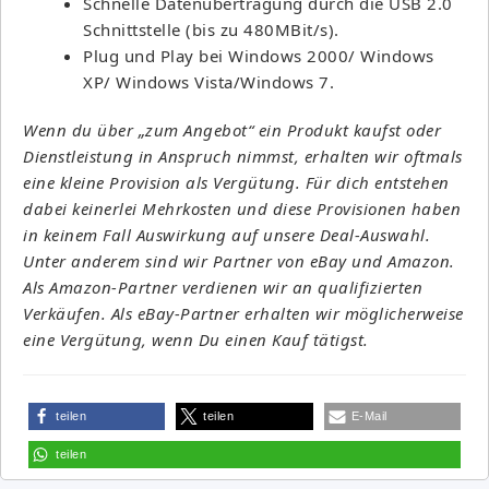
Schnelle Datenübertragung durch die USB 2.0
Schnittstelle (bis zu 480MBit/s).
Plug und Play bei Windows 2000/ Windows
XP/ Windows Vista/Windows 7.
Wenn du über „zum Angebot“ ein Produkt kaufst oder
Dienstleistung in Anspruch nimmst, erhalten wir oftmals
eine kleine Provision als Vergütung. Für dich entstehen
dabei keinerlei Mehrkosten und diese Provisionen haben
in keinem Fall Auswirkung auf unsere Deal-Auswahl.
Unter anderem sind wir Partner von eBay und Amazon.
Als Amazon-Partner verdienen wir an qualifizierten
Verkäufen. Als eBay-Partner erhalten wir möglicherweise
eine Vergütung, wenn Du einen Kauf tätigst.
teilen
teilen
E-Mail
teilen