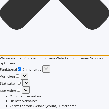
Wir verwenden Cookies, um unsere Website und unseren Service zu
optimieren.
Funktional
Immer aktiv
Funktional
Vorlieben
Vorlieben
Statistiken
Statistiken
Marketing
Marketing
Optionen verwalten
Dienste verwalten
Verwalten von {vendor_count}-Lieferanten