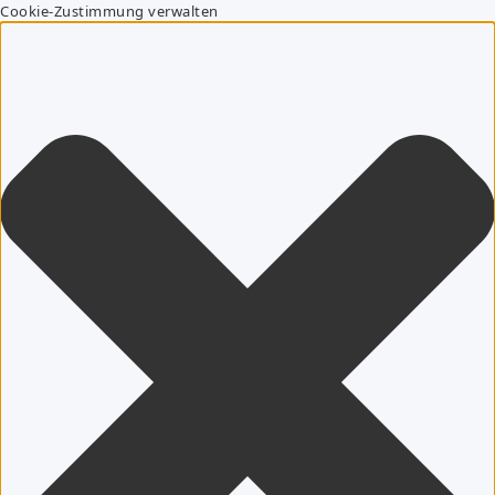
Cookie-Zustimmung verwalten