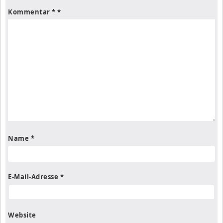
Kommentar
*
Name
*
E-Mail-Adresse
*
Website