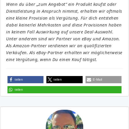
Wenn du über „zum Angebot“ ein Produkt kaufst oder
Dienstleistung in Anspruch nimmst, erhalten wir oftmals
eine kleine Provision als Vergütung. Für dich entstehen
dabei keinerlei Mehrkosten und diese Provisionen haben
in keinem Fall Auswirkung auf unsere Deal-Auswahl.
Unter anderem sind wir Partner von eBay und Amazon.
Als Amazon-Partner verdienen wir an qualifizierten
Verkäufen. Als eBay-Partner erhalten wir möglicherweise
eine Vergütung, wenn Du einen Kauf tätigst.
teilen
teilen
E-Mail
teilen