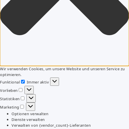
Wir verwenden Cookies, um unsere Website und unseren Service zu
optimieren.
Funktional
Immer aktiv
Funktional
Vorlieben
Vorlieben
Statistiken
Statistiken
Marketing
Marketing
Optionen verwalten
Dienste verwalten
Verwalten von {vendor_count}-Lieferanten