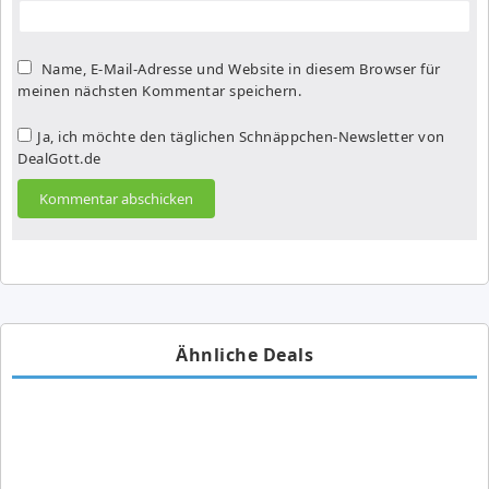
Name, E-Mail-Adresse und Website in diesem Browser für
meinen nächsten Kommentar speichern.
Ja, ich möchte den täglichen Schnäppchen-Newsletter von
DealGott.de
Ähnliche Deals