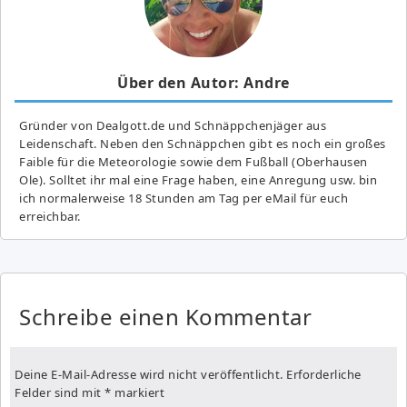
Über den Autor: Andre
Gründer von Dealgott.de und Schnäppchenjäger aus
Leidenschaft. Neben den Schnäppchen gibt es noch ein großes
Fai­ble für die Meteorologie sowie dem Fußball (Oberhausen
Ole). Solltet ihr mal eine Frage haben, eine Anregung usw. bin
ich normalerweise 18 Stunden am Tag per eMail für euch
erreichbar.
Schreibe einen Kommentar
Deine E-Mail-Adresse wird nicht veröffentlicht.
Erforderliche
Felder sind mit
*
markiert