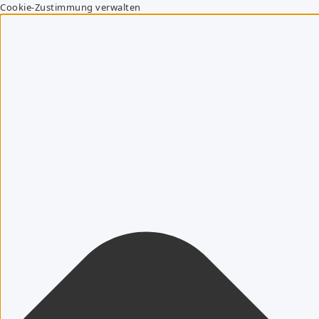
Cookie-Zustimmung verwalten