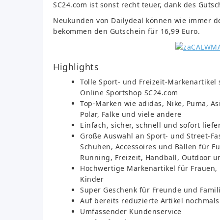
SC24.com ist sonst recht teuer, dank des Gut
Neukunden von Dailydeal können wie immer de
bekommen den Gutschein für 16,99 Euro.
Highlights
Tolle Sport- und Freizeit-Markenartike
Online Sportshop SC24.com
Top-Marken wie adidas, Nike, Puma, As
Polar, Falke und viele andere
Einfach, sicher, schnell und sofort liefe
Große Auswahl an Sport- und Street-Fa
Schuhen, Accessoires und Bällen für Fu
Running, Freizeit, Handball, Outdoor 
Hochwertige Markenartikel für Frauen
Kinder
Super Geschenk für Freunde und Famil
Auf bereits reduzierte Artikel nochmals
Umfassender Kundenservice