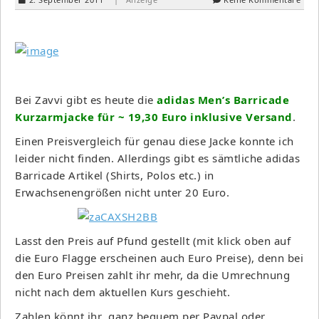
Bei Zavvi gibt es heute die
adidas Men’s Barricade
Kurzarmjacke für ~ 19,30 Euro inklusive Versand
.
Einen Preisvergleich für genau diese Jacke konnte ich
leider nicht finden. Allerdings gibt es sämtliche adidas
Barricade Artikel (Shirts, Polos etc.) in
Erwachsenengrößen nicht unter 20 Euro.
Lasst den Preis auf Pfund gestellt (mit klick oben auf
die Euro Flagge erscheinen auch Euro Preise), denn bei
den Euro Preisen zahlt ihr mehr, da die Umrechnung
nicht nach dem aktuellen Kurs geschieht.
Zahlen könnt ihr ganz bequem per Paypal oder