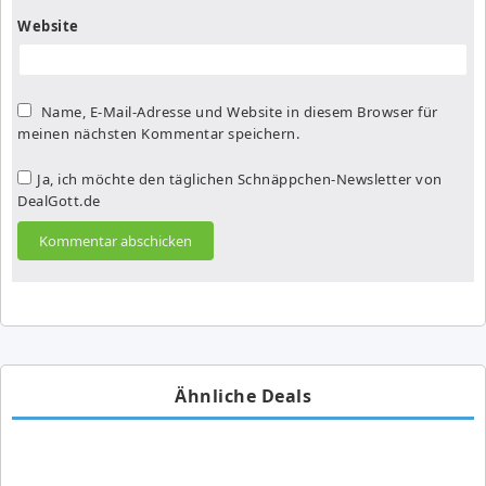
Website
Name, E-Mail-Adresse und Website in diesem Browser für
meinen nächsten Kommentar speichern.
Ja, ich möchte den täglichen Schnäppchen-Newsletter von
DealGott.de
Ähnliche Deals