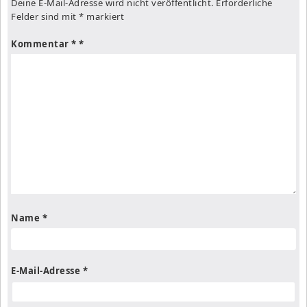
Deine E-Mail-Adresse wird nicht veröffentlicht.
Erforderliche
Felder sind mit
*
markiert
Kommentar
*
Name
*
E-Mail-Adresse
*