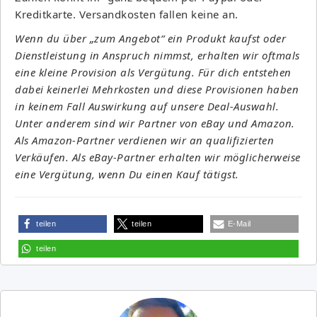
Kreditkarte. Versandkosten fallen keine an.
Wenn du über „zum Angebot“ ein Produkt kaufst oder
Dienstleistung in Anspruch nimmst, erhalten wir oftmals
eine kleine Provision als Vergütung. Für dich entstehen
dabei keinerlei Mehrkosten und diese Provisionen haben
in keinem Fall Auswirkung auf unsere Deal-Auswahl.
Unter anderem sind wir Partner von eBay und Amazon.
Als Amazon-Partner verdienen wir an qualifizierten
Verkäufen. Als eBay-Partner erhalten wir möglicherweise
eine Vergütung, wenn Du einen Kauf tätigst.
teilen
teilen
E-Mail
teilen