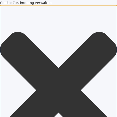
Cookie-Zustimmung verwalten