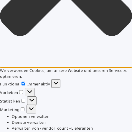
Wir verwenden Cookies, um unsere Website und unseren Service zu
optimieren.
Funktional
Immer aktiv
Funktional
Vorlieben
Vorlieben
Statistiken
Statistiken
Marketing
Marketing
Optionen verwalten
Dienste verwalten
Verwalten von {vendor_count}-Lieferanten