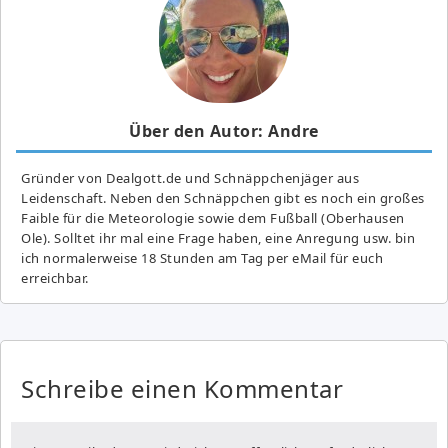
Über den Autor: Andre
Gründer von Dealgott.de und Schnäppchenjäger aus
Leidenschaft. Neben den Schnäppchen gibt es noch ein großes
Fai­ble für die Meteorologie sowie dem Fußball (Oberhausen
Ole). Solltet ihr mal eine Frage haben, eine Anregung usw. bin
ich normalerweise 18 Stunden am Tag per eMail für euch
erreichbar.
Schreibe einen Kommentar