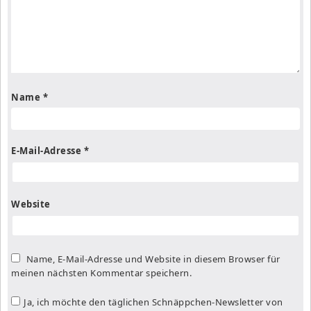
Name
*
E-Mail-Adresse
*
Website
Name, E-Mail-Adresse und Website in diesem Browser für
meinen nächsten Kommentar speichern.
Ja, ich möchte den täglichen Schnäppchen-Newsletter von