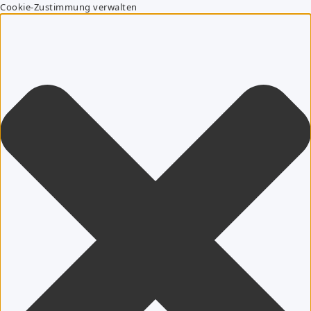
Cookie-Zustimmung verwalten