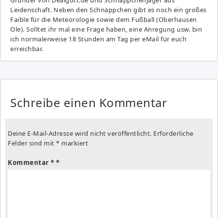
Leidenschaft. Neben den Schnäppchen gibt es noch ein großes
Fai­ble für die Meteorologie sowie dem Fußball (Oberhausen
Ole). Solltet ihr mal eine Frage haben, eine Anregung usw. bin
ich normalerweise 18 Stunden am Tag per eMail für euch
erreichbar.
Schreibe einen Kommentar
Deine E-Mail-Adresse wird nicht veröffentlicht.
Erforderliche
Felder sind mit
*
markiert
Kommentar
*