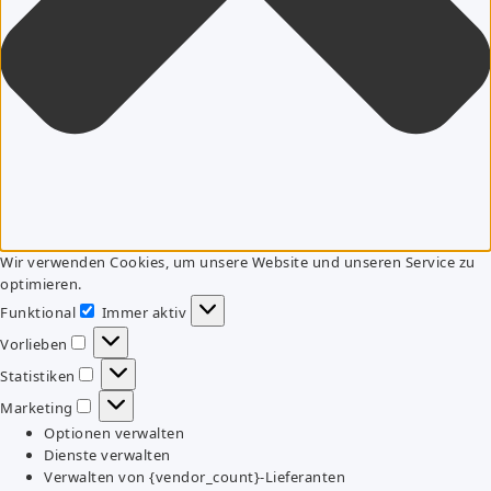
Wir verwenden Cookies, um unsere Website und unseren Service zu
optimieren.
Funktional
Immer aktiv
Funktional
Vorlieben
Vorlieben
Statistiken
Statistiken
Marketing
Marketing
Optionen verwalten
Dienste verwalten
Verwalten von {vendor_count}-Lieferanten