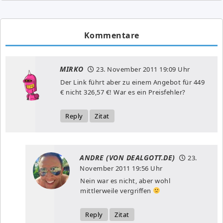
Kommentare
MIRKO
23. November 2011
19:09 Uhr
Der Link führt aber zu einem Angebot für 449
€ nicht 326,57 €! War es ein Preisfehler?
Reply
Zitat
ANDRE (VON DEALGOTT.DE)
23.
November 2011
19:56 Uhr
Nein war es nicht, aber wohl
mittlerweile vergriffen
Reply
Zitat