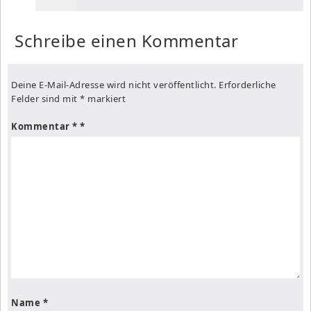
Schreibe einen Kommentar
Deine E-Mail-Adresse wird nicht veröffentlicht.
Erforderliche
Felder sind mit
*
markiert
Kommentar
*
Name
*