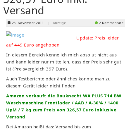
Versand
23. November 2011
| Anzeige
2 Kommentare
Update: Preis leider
auf 449 Euro angehoben
In diesem Bereich kenne ich mich absolut nicht aus
und kann leider nur mitteilen, dass der Preis sehr gut
ist (Preisvergleich 397 Euro).
Auch Testberichte oder ähnliches konnte man zu
diesem Gerät leider nicht finden.
Amazon verkauft die Bauknecht WA PLUS 714 BW
Waschmaschine Frontlader / AAB / A-30% / 1400
UpM / 7 kg zum Preis von 326,57 Euro inklusive
Versand
.
Bei Amazon heißt das: Versand bis zum