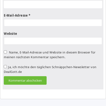
E-Mail-Adresse
*
Website
Name, E-Mail-Adresse und Website in diesem Browser für
meinen nächsten Kommentar speichern.
Ja, ich möchte den täglichen Schnäppchen-Newsletter von
DealGott.de