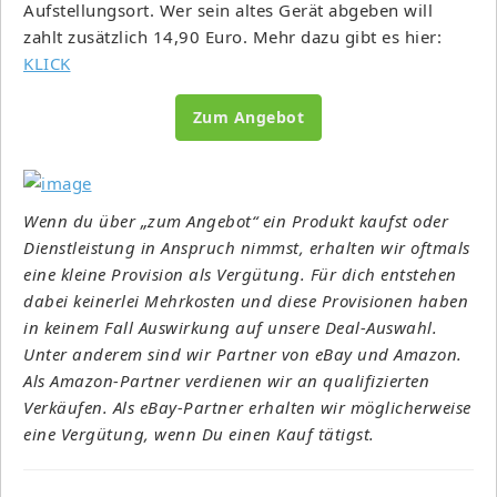
Aufstellungsort. Wer sein altes Gerät abgeben will
zahlt zusätzlich 14,90 Euro. Mehr dazu gibt es hier:
KLICK
Zum Angebot
Wenn du über „zum Angebot“ ein Produkt kaufst oder
Dienstleistung in Anspruch nimmst, erhalten wir oftmals
eine kleine Provision als Vergütung. Für dich entstehen
dabei keinerlei Mehrkosten und diese Provisionen haben
in keinem Fall Auswirkung auf unsere Deal-Auswahl.
Unter anderem sind wir Partner von eBay und Amazon.
Als Amazon-Partner verdienen wir an qualifizierten
Verkäufen. Als eBay-Partner erhalten wir möglicherweise
eine Vergütung, wenn Du einen Kauf tätigst.