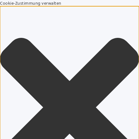
Cookie-Zustimmung verwalten