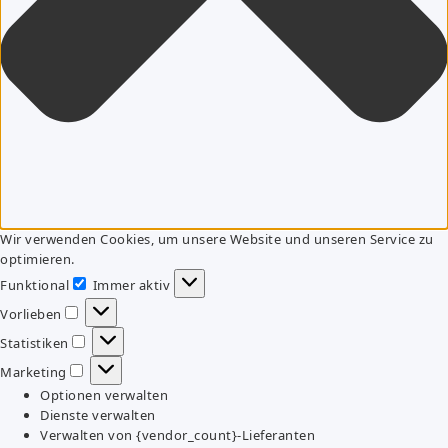
Wir verwenden Cookies, um unsere Website und unseren Service zu
optimieren.
Funktional
Immer aktiv
Funktional
Vorlieben
Vorlieben
Statistiken
Statistiken
Marketing
Marketing
Optionen verwalten
Dienste verwalten
Verwalten von {vendor_count}-Lieferanten