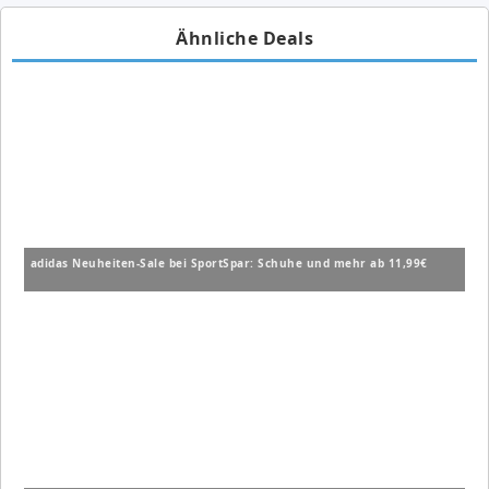
Ähnliche Deals
adidas Neuheiten-Sale bei SportSpar: Schuhe und mehr ab 11,99€