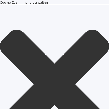
Cookie-Zustimmung verwalten