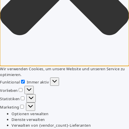
Wir verwenden Cookies, um unsere Website und unseren Service zu
optimieren.
Funktional
Immer aktiv
Funktional
Vorlieben
Vorlieben
Statistiken
Statistiken
Marketing
Marketing
Optionen verwalten
Dienste verwalten
Verwalten von {vendor_count}-Lieferanten