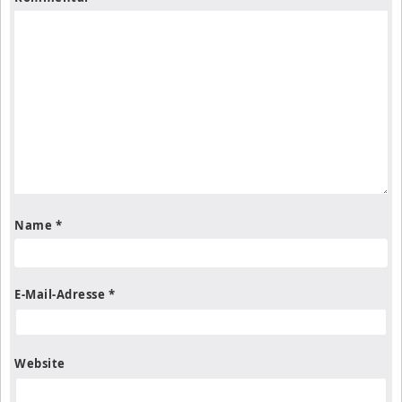
Name
*
E-Mail-Adresse
*
Website