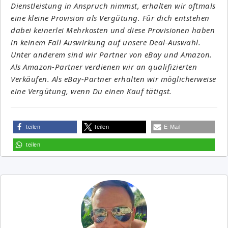
Dienstleistung in Anspruch nimmst, erhalten wir oftmals
eine kleine Provision als Vergütung. Für dich entstehen
dabei keinerlei Mehrkosten und diese Provisionen haben
in keinem Fall Auswirkung auf unsere Deal-Auswahl.
Unter anderem sind wir Partner von eBay und Amazon.
Als Amazon-Partner verdienen wir an qualifizierten
Verkäufen. Als eBay-Partner erhalten wir möglicherweise
eine Vergütung, wenn Du einen Kauf tätigst.
teilen
teilen
E-Mail
teilen