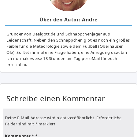
Über den Autor: Andre
Gründer von Dealgott.de und Schnäppchenjäger aus
Leidenschaft. Neben den Schnäppchen gibt es noch ein großes
Fai­ble für die Meteorologie sowie dem Fußball (Oberhausen
Ole). Solltet ihr mal eine Frage haben, eine Anregung usw. bin
ich normalerweise 18 Stunden am Tag per eMail für euch
erreichbar.
Schreibe einen Kommentar
Deine E-Mail-Adresse wird nicht veröffentlicht.
Erforderliche
Felder sind mit
*
markiert
Kommentar
*