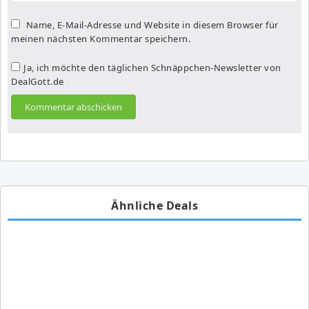
Name, E-Mail-Adresse und Website in diesem Browser für
meinen nächsten Kommentar speichern.
Ja, ich möchte den täglichen Schnäppchen-Newsletter von
DealGott.de
Ähnliche Deals