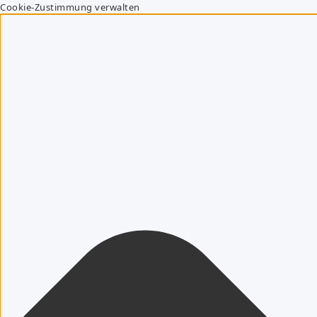
Cookie-Zustimmung verwalten