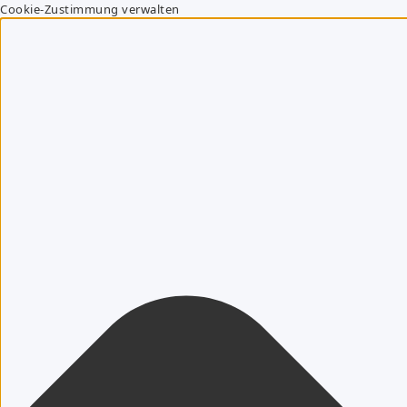
Cookie-Zustimmung verwalten