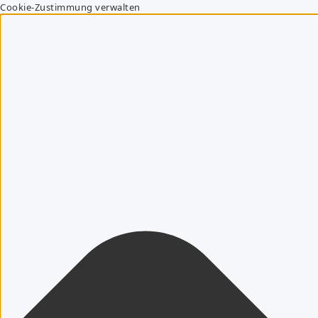
Cookie-Zustimmung verwalten