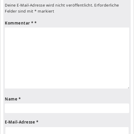
Deine E-Mail-Adresse wird nicht veröffentlicht.
Erforderliche
Felder sind mit
*
markiert
Kommentar
*
Name
*
E-Mail-Adresse
*