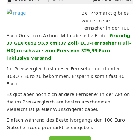
Bei Promarkt gibt es
wieder neue
Fernseher in der 100
Euro Gutschein Aktion. Mit dabei ist z.B. der
Grundig
37 GLX 6052 93,9 cm (37 Zoll) LCD-Fernseher (Full-
HD) in schwarz zum Preis von 329,99 Euro
inklusive Versand
.
Im Preisvergleich ist dieser Fernseher nicht unter
368,77 Euro zu bekommen. Ersparnis somit fast 40
Euro.
Es gibt aber noch zich andere Fernseher in der Aktion
die im Preisvergleich am besten abschneiden.
Vielleicht ist ja euer Wunschgerät dabei.
Einfach während des Bestellvorgangs den 100 Euro
Gutscheincode promarkt-tv eingeben.