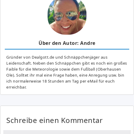
Über den Autor: Andre
Gründer von Dealgott.de und Schnäppchenjäger aus
Leidenschaft. Neben den Schnäppchen gibt es noch ein großes
Fai­ble für die Meteorologie sowie dem Fußball (Oberhausen
Ole). Solltet ihr mal eine Frage haben, eine Anregung usw. bin
ich normalerweise 18 Stunden am Tag per eMail für euch
erreichbar.
Schreibe einen Kommentar