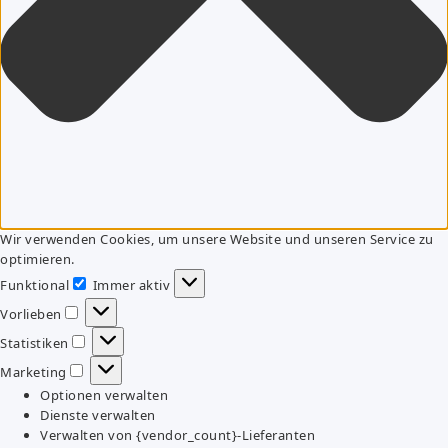
Wir verwenden Cookies, um unsere Website und unseren Service zu
optimieren.
Funktional
Immer aktiv
Funktional
Vorlieben
Vorlieben
Statistiken
Statistiken
Marketing
Marketing
Optionen verwalten
Dienste verwalten
Verwalten von {vendor_count}-Lieferanten