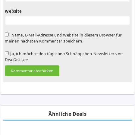
Website
Name, E-Mail-Adresse und Website in diesem Browser für
meinen nächsten Kommentar speichern.
Ja, ich möchte den täglichen Schnäppchen-Newsletter von
DealGott.de
Ähnliche Deals