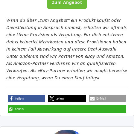
Zum Angebot
Wenn du über „zum Angebot“ ein Produkt kaufst oder
Dienstleistung in Anspruch nimmst, erhalten wir oftmals
eine kleine Provision als Vergütung. Für dich entstehen
dabei keinerlei Mehrkosten und diese Provisionen haben
in keinem Fall Auswirkung auf unsere Deal-Auswahl.
Unter anderem sind wir Partner von eBay und Amazon.
Als Amazon-Partner verdienen wir an qualifizierten
Verkäufen. Als eBay-Partner erhalten wir möglicherweise
eine Vergütung, wenn Du einen Kauf tätigst.
teilen
teilen
E-Mail
teilen