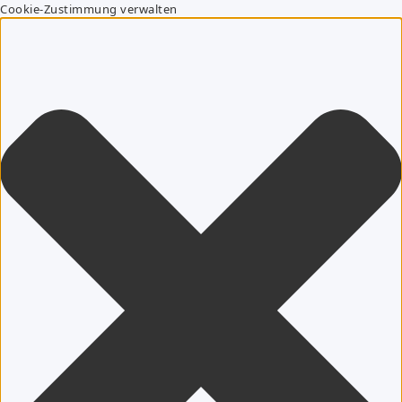
Cookie-Zustimmung verwalten