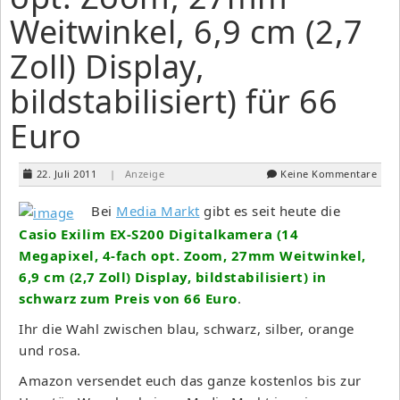
Weitwinkel, 6,9 cm (2,7
Zoll) Display,
bildstabilisiert) für 66
Euro
22. Juli 2011
| Anzeige
Keine Kommentare
Bei
Media Markt
gibt es seit heute die
Casio Exilim EX-S200 Digitalkamera (14
Megapixel, 4-fach opt. Zoom, 27mm Weitwinkel,
6,9 cm (2,7 Zoll) Display, bildstabilisiert) in
schwarz zum Preis von 66 Euro
.
Ihr die Wahl zwischen blau, schwarz, silber, orange
und rosa.
Amazon versendet euch das ganze kostenlos bis zur