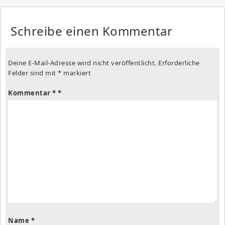
Schreibe einen Kommentar
Deine E-Mail-Adresse wird nicht veröffentlicht.
Erforderliche
Felder sind mit
*
markiert
Kommentar
*
Name
*