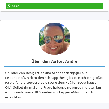
teilen
Über den Autor: Andre
Gründer von Dealgott.de und Schnäppchenjäger aus
Leidenschaft. Neben den Schnäppchen gibt es noch ein großes
Fai­ble für die Meteorologie sowie dem Fußball (Oberhausen
Ole). Solltet ihr mal eine Frage haben, eine Anregung usw. bin
ich normalerweise 18 Stunden am Tag per eMail für euch
erreichbar.