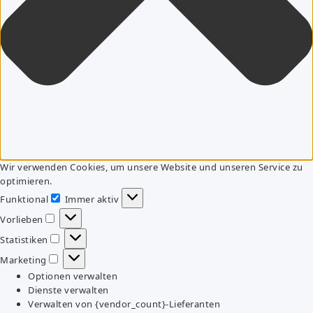
Wir verwenden Cookies, um unsere Website und unseren Service zu
optimieren.
Funktional
Immer aktiv
Funktional
Vorlieben
Vorlieben
Statistiken
Statistiken
Marketing
Marketing
Optionen verwalten
Dienste verwalten
Verwalten von {vendor_count}-Lieferanten