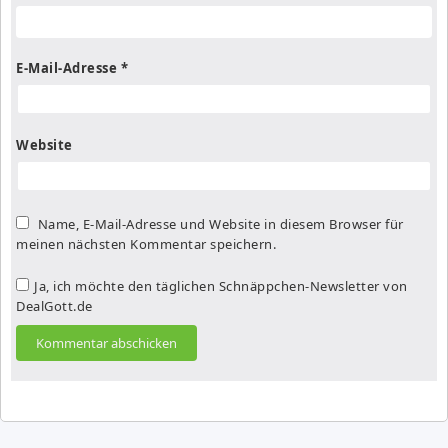
E-Mail-Adresse
*
Website
Name, E-Mail-Adresse und Website in diesem Browser für
meinen nächsten Kommentar speichern.
Ja, ich möchte den täglichen Schnäppchen-Newsletter von
DealGott.de