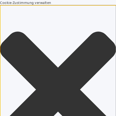
Cookie-Zustimmung verwalten