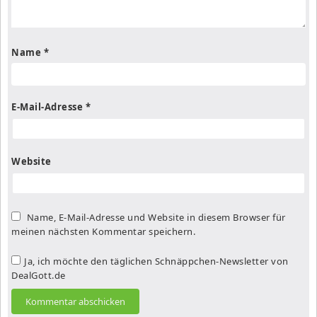
Name
*
E-Mail-Adresse
*
Website
Name, E-Mail-Adresse und Website in diesem Browser für
meinen nächsten Kommentar speichern.
Ja, ich möchte den täglichen Schnäppchen-Newsletter von
DealGott.de