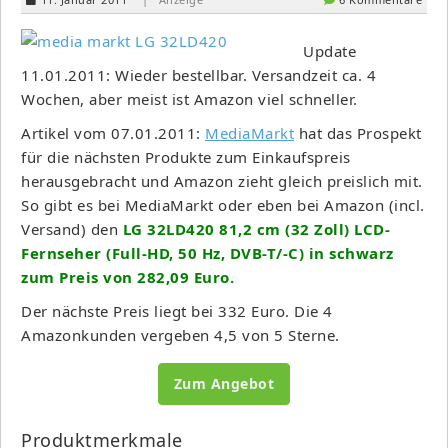
Update
11.01.2011: Wieder bestellbar. Versandzeit ca. 4
Wochen, aber meist ist Amazon viel schneller.
Artikel vom 07.01.2011:
MediaMarkt
hat das Prospekt
für die nächsten Produkte zum Einkaufspreis
herausgebracht und Amazon zieht gleich preislich mit.
So gibt es bei MediaMarkt oder eben bei Amazon (incl.
Versand) den
LG 32LD420 81,2 cm (32 Zoll) LCD-
Fernseher (Full-HD, 50 Hz, DVB-T/-C) in schwarz
zum Preis von 282,09 Euro.
Der nächste Preis liegt bei 332 Euro. Die 4
Amazonkunden vergeben 4,5 von 5 Sterne.
Zum Angebot
Produktmerkmale