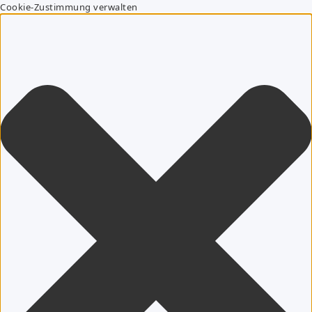
Cookie-Zustimmung verwalten