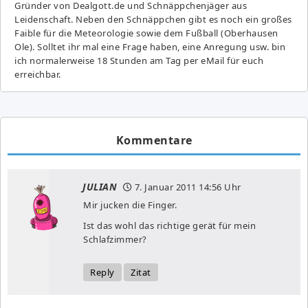
Gründer von Dealgott.de und Schnäppchenjäger aus
Leidenschaft. Neben den Schnäppchen gibt es noch ein großes
Fai­ble für die Meteorologie sowie dem Fußball (Oberhausen
Ole). Solltet ihr mal eine Frage haben, eine Anregung usw. bin
ich normalerweise 18 Stunden am Tag per eMail für euch
erreichbar.
Kommentare
JULIAN
7. Januar 2011
14:56 Uhr
Mir jucken die Finger.
Ist das wohl das richtige gerät für mein
Schlafzimmer?
Reply
Zitat