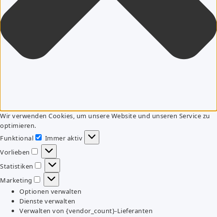
Wir verwenden Cookies, um unsere Website und unseren Service zu
optimieren.
Funktional
Immer aktiv
Funktional
Vorlieben
Vorlieben
Statistiken
Statistiken
Marketing
Marketing
Optionen verwalten
Dienste verwalten
Verwalten von {vendor_count}-Lieferanten