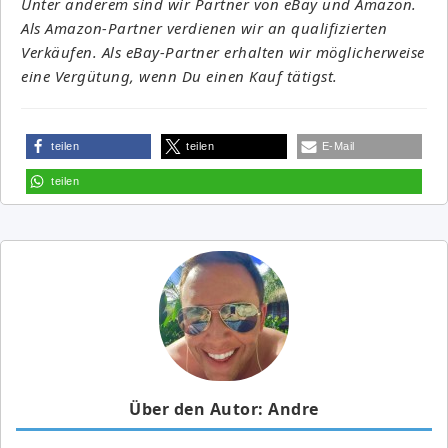
Unter anderem sind wir Partner von eBay und Amazon.
Als Amazon-Partner verdienen wir an qualifizierten
Verkäufen. Als eBay-Partner erhalten wir möglicherweise
eine Vergütung, wenn Du einen Kauf tätigst.
teilen
teilen
E-Mail
teilen
Über den Autor: Andre