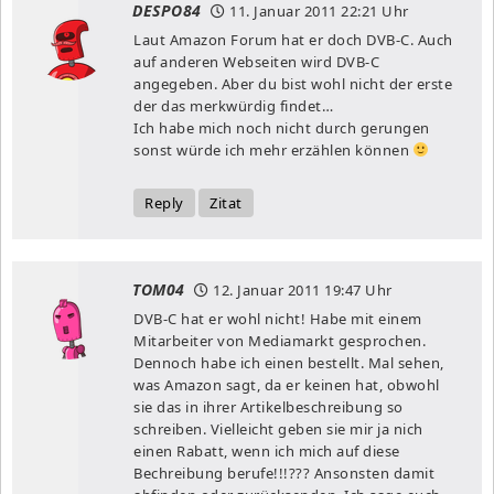
DESPO84
11. Januar 2011
22:21 Uhr
Laut Amazon Forum hat er doch DVB-C. Auch
auf anderen Webseiten wird DVB-C
angegeben. Aber du bist wohl nicht der erste
der das merkwürdig findet…
Ich habe mich noch nicht durch gerungen
sonst würde ich mehr erzählen können
Reply
Zitat
TOM04
12. Januar 2011
19:47 Uhr
DVB-C hat er wohl nicht! Habe mit einem
Mitarbeiter von Mediamarkt gesprochen.
Dennoch habe ich einen bestellt. Mal sehen,
was Amazon sagt, da er keinen hat, obwohl
sie das in ihrer Artikelbeschreibung so
schreiben. Vielleicht geben sie mir ja nich
einen Rabatt, wenn ich mich auf diese
Bechreibung berufe!!!??? Ansonsten damit