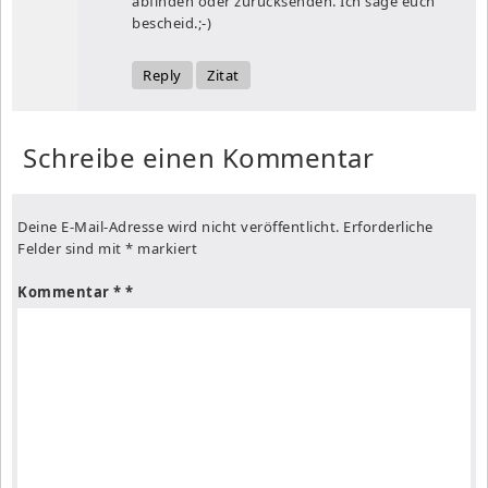
abfinden oder zurücksenden. Ich sage euch
bescheid.;-)
Reply
Zitat
Schreibe einen Kommentar
Deine E-Mail-Adresse wird nicht veröffentlicht.
Erforderliche
Felder sind mit
*
markiert
Kommentar
*