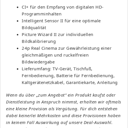
CI+ für den Empfang von digitalen HD-
Programminhalten
Intelligent Sensor II für eine optimale
Bildqualität
Picture Wizard II zur individuellen
Bildkalibrierung
24p Real Cinema zur Gewährleistung einer
gleichmäßigen und ruckelfreien
Bildwiedergabe
Lieferumfang: TV-Gerät, Tischfuß,
Fernbedienung, Batterie für Fernbedienung,
Kaltgerätenetzkabel, Garantiekarte, Anleitung
Wenn du über „zum Angebot“ ein Produkt kaufst oder
Dienstleistung in Anspruch nimmst, erhalten wir oftmals
eine kleine Provision als Vergütung. Für dich entstehen
dabei keinerlei Mehrkosten und diese Provisionen haben
in keinem Fall Auswirkung auf unsere Deal-Auswahl.