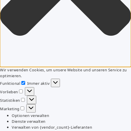
Wir verwenden Cookies, um unsere Website und unseren Service zu
optimieren.
Funktional
Immer aktiv
Funktional
Vorlieben
Vorlieben
Statistiken
Statistiken
Marketing
Marketing
Optionen verwalten
Dienste verwalten
Verwalten von {vendor_count}-Lieferanten