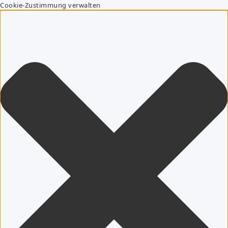
Cookie-Zustimmung verwalten