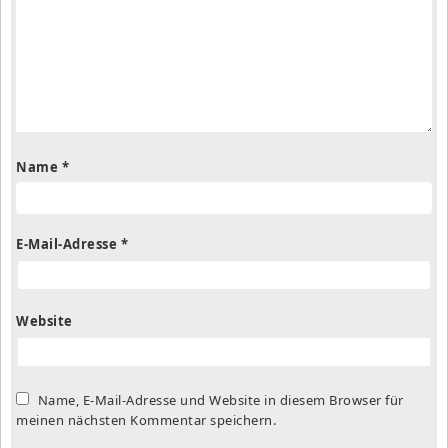
Name
*
E-Mail-Adresse
*
Website
Name, E-Mail-Adresse und Website in diesem Browser für
meinen nächsten Kommentar speichern.