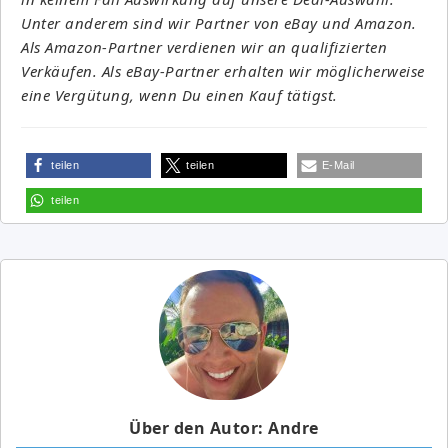
Unter anderem sind wir Partner von eBay und Amazon.
Als Amazon-Partner verdienen wir an qualifizierten
Verkäufen. Als eBay-Partner erhalten wir möglicherweise
eine Vergütung, wenn Du einen Kauf tätigst.
teilen
teilen
E-Mail
teilen
Über den Autor: Andre