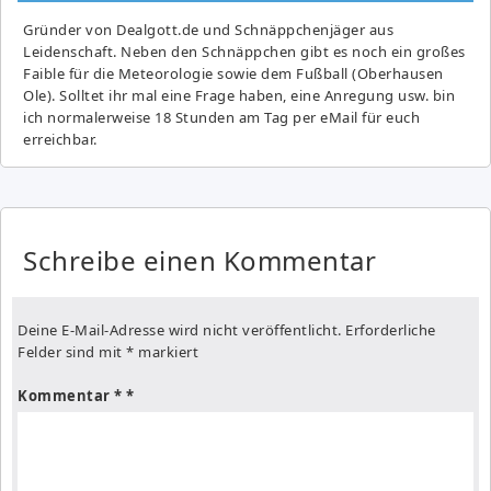
Gründer von Dealgott.de und Schnäppchenjäger aus
Leidenschaft. Neben den Schnäppchen gibt es noch ein großes
Fai­ble für die Meteorologie sowie dem Fußball (Oberhausen
Ole). Solltet ihr mal eine Frage haben, eine Anregung usw. bin
ich normalerweise 18 Stunden am Tag per eMail für euch
erreichbar.
Schreibe einen Kommentar
Deine E-Mail-Adresse wird nicht veröffentlicht.
Erforderliche
Felder sind mit
*
markiert
Kommentar
*