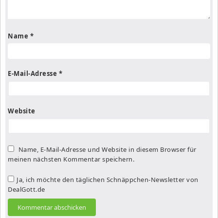
Name
*
E-Mail-Adresse
*
Website
Name, E-Mail-Adresse und Website in diesem Browser für
meinen nächsten Kommentar speichern.
Ja, ich möchte den täglichen Schnäppchen-Newsletter von
DealGott.de