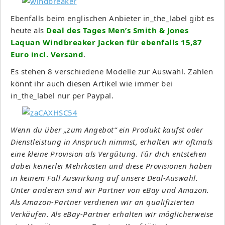
Ebenfalls beim englischen Anbieter in_the_label gibt es
heute als
Deal des Tages Men’s Smith & Jones
Laquan Windbreaker Jacken für ebenfalls 15,87
Euro incl. Versand
.
Es stehen 8 verschiedene Modelle zur Auswahl. Zahlen
könnt ihr auch diesen Artikel wie immer bei
in_the_label nur per Paypal.
Wenn du über „zum Angebot“ ein Produkt kaufst oder
Dienstleistung in Anspruch nimmst, erhalten wir oftmals
eine kleine Provision als Vergütung. Für dich entstehen
dabei keinerlei Mehrkosten und diese Provisionen haben
in keinem Fall Auswirkung auf unsere Deal-Auswahl.
Unter anderem sind wir Partner von eBay und Amazon.
Als Amazon-Partner verdienen wir an qualifizierten
Verkäufen. Als eBay-Partner erhalten wir möglicherweise