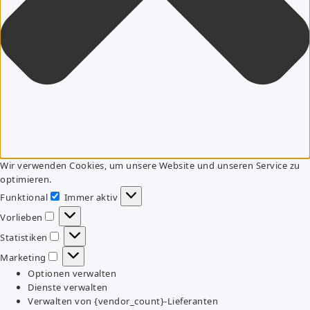
Wir verwenden Cookies, um unsere Website und unseren Service zu
optimieren.
Funktional
Immer aktiv
Funktional
Vorlieben
Vorlieben
Statistiken
Statistiken
Marketing
Marketing
Optionen verwalten
Dienste verwalten
Verwalten von {vendor_count}-Lieferanten