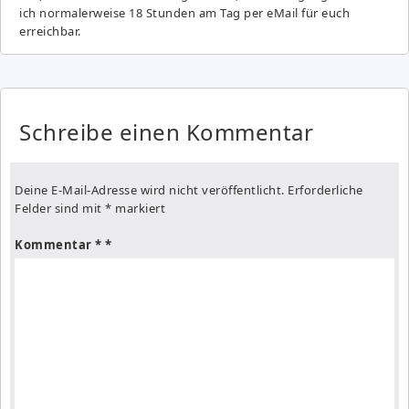
ich normalerweise 18 Stunden am Tag per eMail für euch
erreichbar.
Schreibe einen Kommentar
Deine E-Mail-Adresse wird nicht veröffentlicht.
Erforderliche
Felder sind mit
*
markiert
Kommentar
*