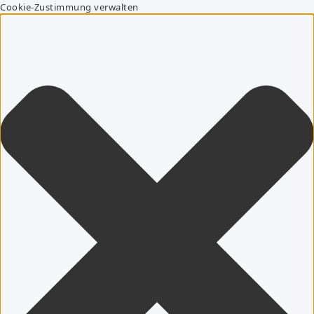
Cookie-Zustimmung verwalten