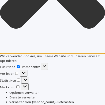
Wir verwenden Cookies, um unsere Website und unseren Service zu
optimieren.
Funktional
Immer aktiv
Funktional
Vorlieben
Vorlieben
Statistiken
Statistiken
Marketing
Marketing
Optionen verwalten
Dienste verwalten
Verwalten von {vendor_count}-Lieferanten