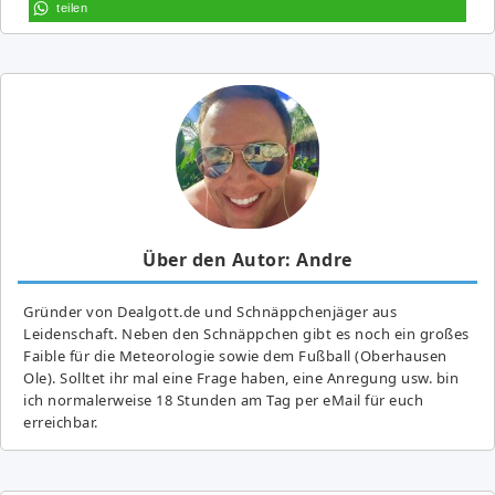
teilen
Über den Autor: Andre
Gründer von Dealgott.de und Schnäppchenjäger aus
Leidenschaft. Neben den Schnäppchen gibt es noch ein großes
Fai­ble für die Meteorologie sowie dem Fußball (Oberhausen
Ole). Solltet ihr mal eine Frage haben, eine Anregung usw. bin
ich normalerweise 18 Stunden am Tag per eMail für euch
erreichbar.