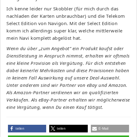
Ich kenne leider nur Skobbler (für mich durch das
nachladen der Karten unbrauchbar) und die Telekom
Select Edition von Navigon. Mit der Select Edition
komm ich allerdings super klar, welche mittlerweile
mein Navi komplett abgelöst hat.
Wenn du über „zum Angebot“ ein Produkt kaufst oder
Dienstleistung in Anspruch nimmst, erhalten wir oftmals
eine kleine Provision als Vergütung. Für dich entstehen
dabei keinerlei Mehrkosten und diese Provisionen haben
in keinem Fall Auswirkung auf unsere Deal-Auswahl.
Unter anderem sind wir Partner von eBay und Amazon.
Als Amazon-Partner verdienen wir an qualifizierten
Verkäufen. Als eBay-Partner erhalten wir möglicherweise
eine Vergütung, wenn Du einen Kauf tätigst.
teilen
teilen
E-Mail