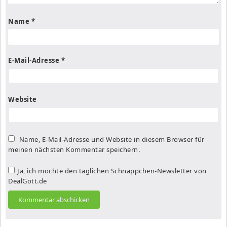
Name
*
E-Mail-Adresse
*
Website
Name, E-Mail-Adresse und Website in diesem Browser für
meinen nächsten Kommentar speichern.
Ja, ich möchte den täglichen Schnäppchen-Newsletter von
DealGott.de