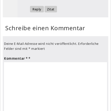
Reply
Zitat
Schreibe einen Kommentar
Deine E-Mail-Adresse wird nicht veröffentlicht.
Erforderliche
Felder sind mit
*
markiert
Kommentar
*