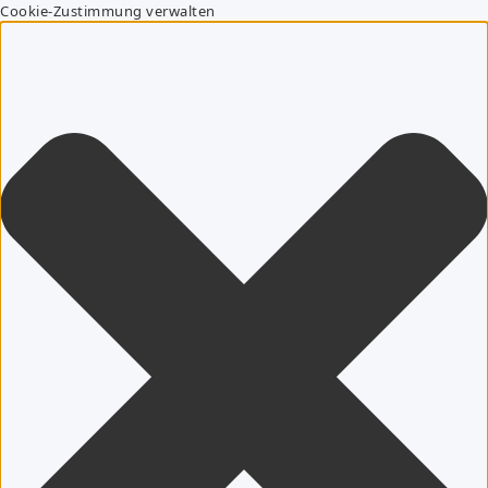
Cookie-Zustimmung verwalten