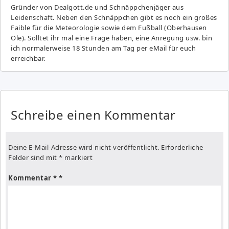
Gründer von Dealgott.de und Schnäppchenjäger aus
Leidenschaft. Neben den Schnäppchen gibt es noch ein großes
Fai­ble für die Meteorologie sowie dem Fußball (Oberhausen
Ole). Solltet ihr mal eine Frage haben, eine Anregung usw. bin
ich normalerweise 18 Stunden am Tag per eMail für euch
erreichbar.
Schreibe einen Kommentar
Deine E-Mail-Adresse wird nicht veröffentlicht.
Erforderliche
Felder sind mit
*
markiert
Kommentar
*