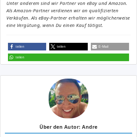
Unter anderem sind wir Partner von eBay und Amazon.
Als Amazon-Partner verdienen wir an qualifizierten
Verkäufen. Als eBay-Partner erhalten wir möglicherweise
eine Vergütung, wenn Du einen Kauf tätigst.
teilen
teilen
E-Mail
teilen
Über den Autor: Andre