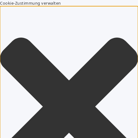
Cookie-Zustimmung verwalten