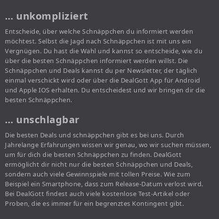
… unkompliziert
Entscheide, über welche Schnäppchen du informiert werden
möchtest. Selbst die Jagd nach Schnäppchen ist mit uns ein
Vergnügen. Du hast die Wahl und kannst so entscheide, wie du
über die besten Schnäppchen informiert werden willst. Die
Schnäppchen und Deals kannst du per Newsletter, der täglich
einmal verschickt wird oder über die DealGott App für Android
und Apple IOS erhalten. Du entscheidest und wir bringen dir die
besten Schnäppchen.
… unschlagbar
Die besten Deals und schnäppchen gibt es bei uns. Durch
Jahrelange Erfahrungen wissen wir genau, wo wir suchen müssen,
um für dich die besten Schnäppchen zu finden. DealGott
ermöglicht dir nicht nur die besten Schnäppchen und Deals,
sondern auch viele Gewinnspiele mit tollen Preise. Wie zum
Beispiel ein Smartphone, dass zum Release-Datum verlost wird.
Bei DealGott findest auch viele kostenlose Test-Artikel oder
Proben, die es immer für ein begrenztes Kontingent gibt.