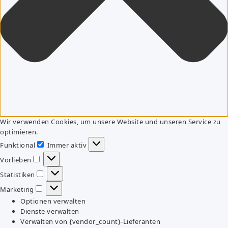
Wir verwenden Cookies, um unsere Website und unseren Service zu
optimieren.
Funktional
Immer aktiv
Funktional
Vorlieben
Vorlieben
Statistiken
Statistiken
Marketing
Marketing
Optionen verwalten
Dienste verwalten
Verwalten von {vendor_count}-Lieferanten