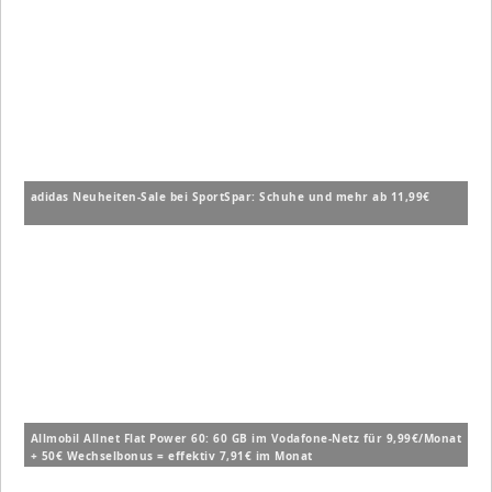
adidas Neuheiten-Sale bei SportSpar: Schuhe und mehr ab 11,99€
Allmobil Allnet Flat Power 60: 60 GB im Vodafone-Netz für 9,99€/Monat
+ 50€ Wechselbonus = effektiv 7,91€ im Monat