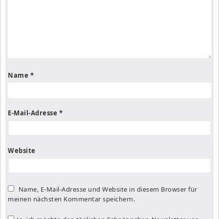
Name
*
E-Mail-Adresse
*
Website
Name, E-Mail-Adresse und Website in diesem Browser für
meinen nächsten Kommentar speichern.