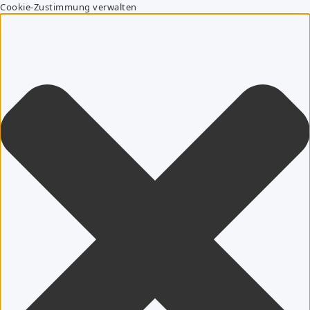
Cookie-Zustimmung verwalten