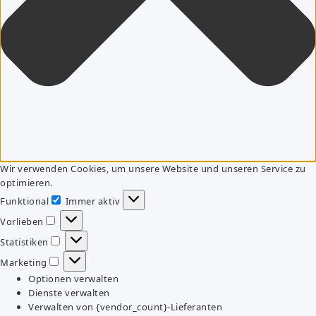
Wir verwenden Cookies, um unsere Website und unseren Service zu
optimieren.
Funktional
Immer aktiv
Funktional
Vorlieben
Vorlieben
Statistiken
Statistiken
Marketing
Marketing
Optionen verwalten
Dienste verwalten
Verwalten von {vendor_count}-Lieferanten