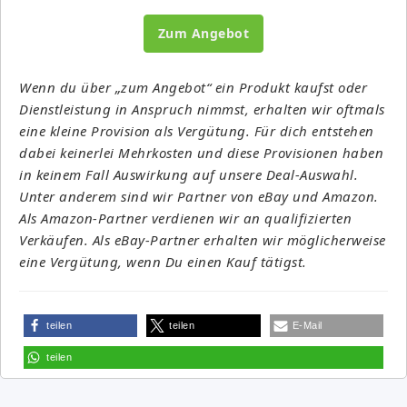
Zum Angebot
Wenn du über „zum Angebot“ ein Produkt kaufst oder
Dienstleistung in Anspruch nimmst, erhalten wir oftmals
eine kleine Provision als Vergütung. Für dich entstehen
dabei keinerlei Mehrkosten und diese Provisionen haben
in keinem Fall Auswirkung auf unsere Deal-Auswahl.
Unter anderem sind wir Partner von eBay und Amazon.
Als Amazon-Partner verdienen wir an qualifizierten
Verkäufen. Als eBay-Partner erhalten wir möglicherweise
eine Vergütung, wenn Du einen Kauf tätigst.
teilen
teilen
E-Mail
teilen