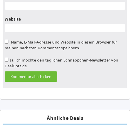
Website
Name, E-Mail-Adresse und Website in diesem Browser für
meinen nächsten Kommentar speichern.
Ja, ich möchte den täglichen Schnäppchen-Newsletter von
DealGott.de
Ähnliche Deals