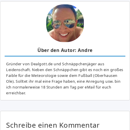
Über den Autor: Andre
Gründer von Dealgott.de und Schnäppchenjäger aus
Leidenschaft. Neben den Schnäppchen gibt es noch ein großes
Fai­ble für die Meteorologie sowie dem Fußball (Oberhausen
Ole). Solltet ihr mal eine Frage haben, eine Anregung usw. bin
ich normalerweise 18 Stunden am Tag per eMail für euch
erreichbar.
Schreibe einen Kommentar