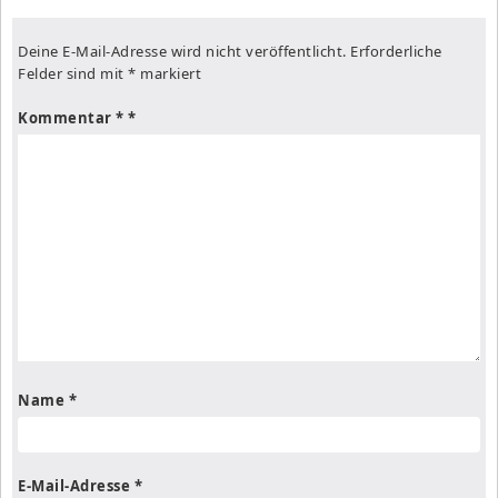
Deine E-Mail-Adresse wird nicht veröffentlicht.
Erforderliche
Felder sind mit
*
markiert
Kommentar
*
Name
*
E-Mail-Adresse
*