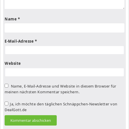
Name
*
E-Mail-Adresse
*
Website
Name, E-Mail-Adresse und Website in diesem Browser für
meinen nächsten Kommentar speichern.
Ja, ich möchte den täglichen Schnäppchen-Newsletter von
DealGott.de