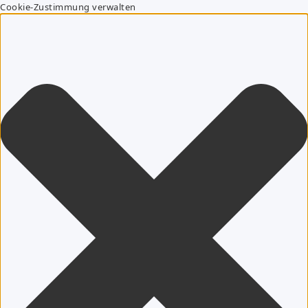
Cookie-Zustimmung verwalten