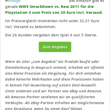
Bei Amazon gibt es
gerade
WWE SmackDown vs. Raw 2011 für die
Playstation 3 zum Preis von 20 Euro incl. Versand
.
Im Preisvergleich momentan nicht unter 32,31 Euro
incl. Versand zu bekommen.
Die 26 Kunden vergeben dem Spiel 4 von 5 Sterne.
Zum Angebot
Wenn du über „zum Angebot“ ein Produkt kaufst oder
Dienstleistung in Anspruch nimmst, erhalten wir oftmals
eine kleine Provision als Vergütung. Für dich entstehen
dabei keinerlei Mehrkosten und diese Provisionen haben
in keinem Fall Auswirkung auf unsere Deal-Auswahl.
Unter anderem sind wir Partner von eBay und Amazon.
Als Amazon-Partner verdienen wir an qualifizierten
Verkäufen. Als eBay-Partner erhalten wir möglicherweise
eine Vergütung, wenn Du einen Kauf tätigst.