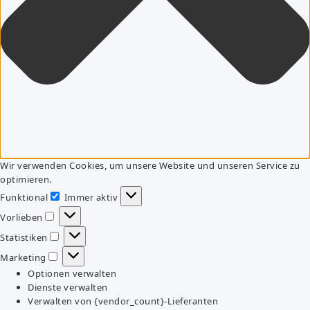
Wir verwenden Cookies, um unsere Website und unseren Service zu
optimieren.
Funktional
Immer aktiv
Funktional
Vorlieben
Vorlieben
Statistiken
Statistiken
Marketing
Marketing
Optionen verwalten
Dienste verwalten
Verwalten von {vendor_count}-Lieferanten