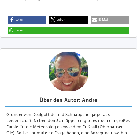
teilen
teilen
E-Mail
teilen
Über den Autor: Andre
Gründer von Dealgott.de und Schnäppchenjäger aus
Leidenschaft. Neben den Schnäppchen gibt es noch ein großes
Fai­ble für die Meteorologie sowie dem Fußball (Oberhausen
Ole). Solltet ihr mal eine Frage haben, eine Anregung usw. bin