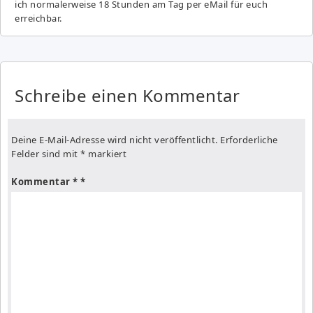
ich normalerweise 18 Stunden am Tag per eMail für euch
erreichbar.
Schreibe einen Kommentar
Deine E-Mail-Adresse wird nicht veröffentlicht.
Erforderliche
Felder sind mit
*
markiert
Kommentar
*