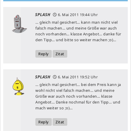
SPLASH
6. Mai 2011
19:44 Uhr
… gleich mal gesichert… kann man nicht viel
falsch machen… und meine Größe war auch
noch vorhanden… klasse Angebot… danke für
den Tipp… und bitte so weiter machen ;o)…
Reply
Zitat
SPLASH
6. Mai 2011
19:52 Uhr
… gleich mal gesichert… bei dem Preis kann ja
wohl nicht viel falsch machen… und meine
Größe war auch noch vorhanden… klasse
Angebot… Danke nochmal für den Tipp… und
mach weiter so ;o)…
Reply
Zitat