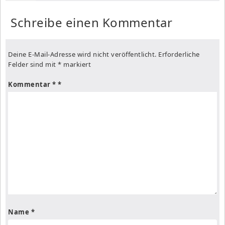
Schreibe einen Kommentar
Deine E-Mail-Adresse wird nicht veröffentlicht.
Erforderliche
Felder sind mit
*
markiert
Kommentar
*
Name
*