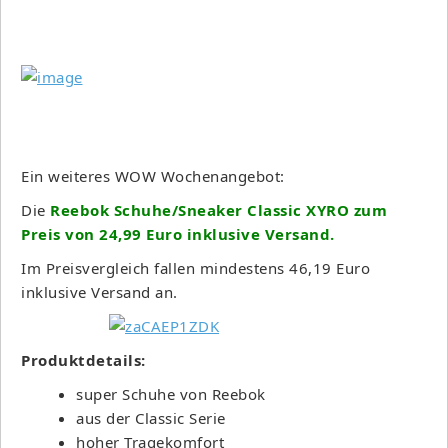
Ein weiteres WOW Wochenangebot:
Die
Reebok Schuhe/Sneaker Classic XYRO zum
Preis von 24,99 Euro inklusive Versand.
Im Preisvergleich fallen mindestens 46,19 Euro
inklusive Versand an.
Produktdetails:
super Schuhe von Reebok
aus der Classic Serie
hoher Tragekomfort