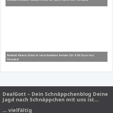
Reebok Fleece Schal in verschiedene Farben für 9,90 Euro incl.
Versand
DealGott – Dein Schnäppchenblog Deine
Jagd nach Schnäppchen mit uns ist…
… vielfältig