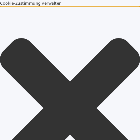
Cookie-Zustimmung verwalten