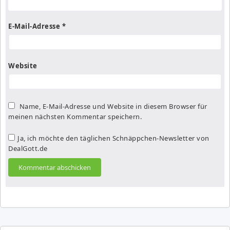
E-Mail-Adresse
*
Website
Name, E-Mail-Adresse und Website in diesem Browser für
meinen nächsten Kommentar speichern.
Ja, ich möchte den täglichen Schnäppchen-Newsletter von
DealGott.de