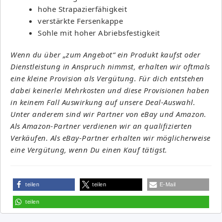
hohe Strapazierfähigkeit
verstärkte Fersenkappe
Sohle mit hoher Abriebsfestigkeit
Wenn du über „zum Angebot“ ein Produkt kaufst oder
Dienstleistung in Anspruch nimmst, erhalten wir oftmals
eine kleine Provision als Vergütung. Für dich entstehen
dabei keinerlei Mehrkosten und diese Provisionen haben
in keinem Fall Auswirkung auf unsere Deal-Auswahl.
Unter anderem sind wir Partner von eBay und Amazon.
Als Amazon-Partner verdienen wir an qualifizierten
Verkäufen. Als eBay-Partner erhalten wir möglicherweise
eine Vergütung, wenn Du einen Kauf tätigst.
teilen
teilen
E-Mail
teilen