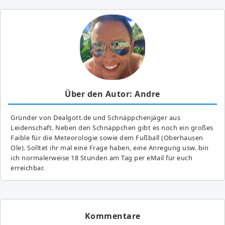
Über den Autor: Andre
Gründer von Dealgott.de und Schnäppchenjäger aus
Leidenschaft. Neben den Schnäppchen gibt es noch ein großes
Fai­ble für die Meteorologie sowie dem Fußball (Oberhausen
Ole). Solltet ihr mal eine Frage haben, eine Anregung usw. bin
ich normalerweise 18 Stunden am Tag per eMail für euch
erreichbar.
Kommentare