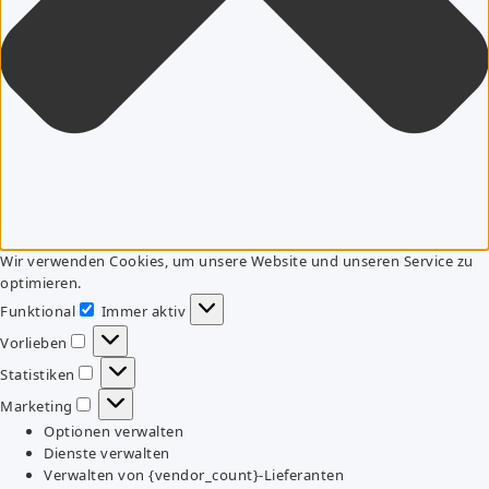
Wir verwenden Cookies, um unsere Website und unseren Service zu
optimieren.
Funktional
Immer aktiv
Funktional
Vorlieben
Vorlieben
Statistiken
Statistiken
Marketing
Marketing
Optionen verwalten
Dienste verwalten
Verwalten von {vendor_count}-Lieferanten