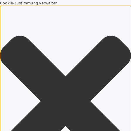
Cookie-Zustimmung verwalten