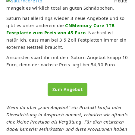
Heute
mangelt es wirklich total an guten Schnäppchen.
Saturn hat allerdings wieder 3 neue Angebote und so
gibt es unter anderem die
CNMemory Core 1TB
Festplatte zum Preis von 45 Euro
. Nachteil ist
natürlich, dass man bei 3,5 Zoll Festplatten immer ein
externes Netzteil braucht.
Ansonsten spart ihr mit dem Saturn Angebot knapp 10
Euro, denn der nächste Preis liegt bei 54,90 Euro.
Zum Angebot
Wenn du über „zum Angebot“ ein Produkt kaufst oder
Dienstleistung in Anspruch nimmst, erhalten wir oftmals
eine kleine Provision als Vergütung. Für dich entstehen
dabei keinerlei Mehrkosten und diese Provisionen haben