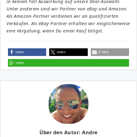
in keinem Fall Auswirkung auf unsere Deal-Auswahl.
Unter anderem sind wir Partner von eBay und Amazon.
Als Amazon-Partner verdienen wir an qualifizierten
Verkäufen. Als eBay-Partner erhalten wir möglicherweise
eine Vergütung, wenn Du einen Kauf tätigst.
teilen
teilen
E-Mail
teilen
Über den Autor: Andre