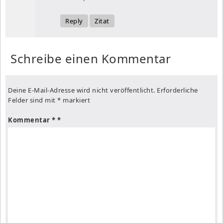
Reply
Zitat
Schreibe einen Kommentar
Deine E-Mail-Adresse wird nicht veröffentlicht.
Erforderliche
Felder sind mit
*
markiert
Kommentar
*