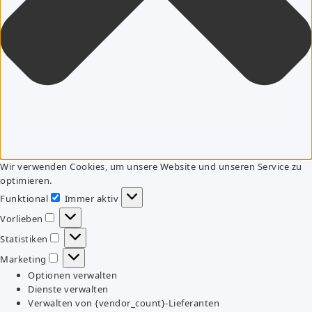
Wir verwenden Cookies, um unsere Website und unseren Service zu
optimieren.
Funktional
Immer aktiv
Funktional
Vorlieben
Vorlieben
Statistiken
Statistiken
Marketing
Marketing
Optionen verwalten
Dienste verwalten
Verwalten von {vendor_count}-Lieferanten