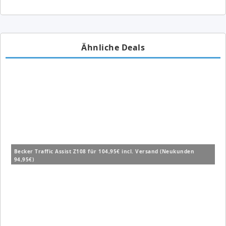
Ähnliche Deals
Becker Traffic Assist Z108 für 104,95€ incl. Versand (Neukunden
94,95€)