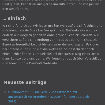
Deal gut ist, kannst du uns gerne um Hilfe bitten und wie prüfen
den Deal für dich.
… einfach
Wir sind für dich da. Wir legen großen Wert auf die Einfachheit und
möchten, dass du Spaß bei Dealgott hast. Die Webseite wird so
einfach wie möglich gehalten ohne großen Schnick Schnack. Wir
verzichten auf die Einblendung von Popups oder Ähnliches. Die
Benutzerfreundlichkeit ist für uns einer der wichtigsten Faktoren
bei Entscheidung rund um die Webseite. Solltest du dennoch
einen Fehler finden, zum Beispiel bei der Darstellung eines Deals,
dann kontaktiere uns gerne. Wir freuen uns auch über Vorschläge
und Ideen für die DealGott Webseite.
Neueste Beiträge
Outdoorchef PRISMO 420 G Gas-Pizzaofen mit
automatisch rotierendem Pizzastein für 299€ (Vergleich:
399€)