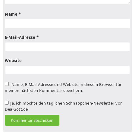
Name
*
E-Mail-Adresse
*
Website
Name, E-Mail-Adresse und Website in diesem Browser für
meinen nächsten Kommentar speichern.
Ja, ich möchte den täglichen Schnäppchen-Newsletter von
DealGott.de