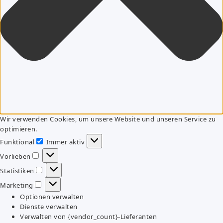
Wir verwenden Cookies, um unsere Website und unseren Service zu
optimieren.
Funktional
Immer aktiv
Funktional
Vorlieben
Vorlieben
Statistiken
Statistiken
Marketing
Marketing
Optionen verwalten
Dienste verwalten
Verwalten von {vendor_count}-Lieferanten