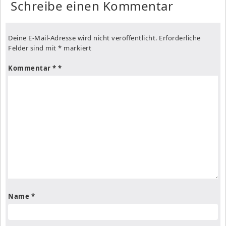
Schreibe einen Kommentar
Deine E-Mail-Adresse wird nicht veröffentlicht.
Erforderliche
Felder sind mit
*
markiert
Kommentar
*
Name
*