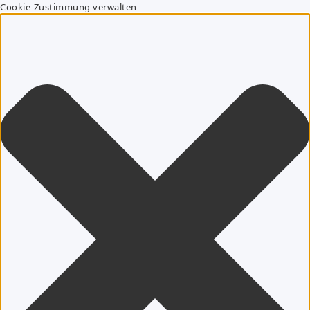
Cookie-Zustimmung verwalten