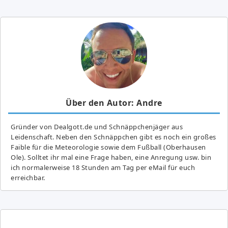
Über den Autor: Andre
Gründer von Dealgott.de und Schnäppchenjäger aus
Leidenschaft. Neben den Schnäppchen gibt es noch ein großes
Fai­ble für die Meteorologie sowie dem Fußball (Oberhausen
Ole). Solltet ihr mal eine Frage haben, eine Anregung usw. bin
ich normalerweise 18 Stunden am Tag per eMail für euch
erreichbar.