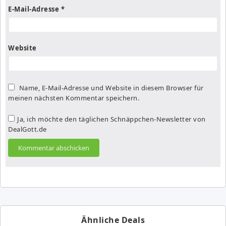
E-Mail-Adresse
*
Website
Name, E-Mail-Adresse und Website in diesem Browser für
meinen nächsten Kommentar speichern.
Ja, ich möchte den täglichen Schnäppchen-Newsletter von
DealGott.de
Ähnliche Deals