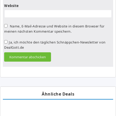
Website
Name, E-Mail-Adresse und Website in diesem Browser für
meinen nächsten Kommentar speichern.
Ja, ich möchte den täglichen Schnäppchen-Newsletter von
DealGott.de
Ähnliche Deals