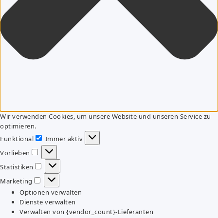
Wir verwenden Cookies, um unsere Website und unseren Service zu
optimieren.
Funktional
Immer aktiv
Funktional
Vorlieben
Vorlieben
Statistiken
Statistiken
Marketing
Marketing
Optionen verwalten
Dienste verwalten
Verwalten von {vendor_count}-Lieferanten