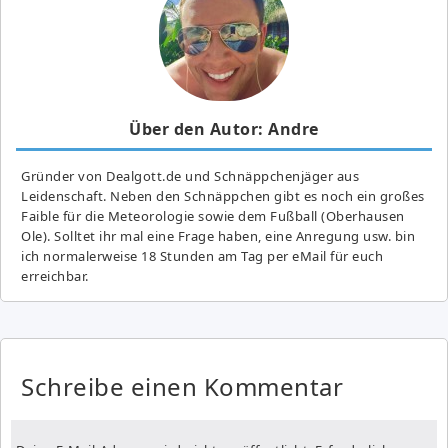
Über den Autor: Andre
Gründer von Dealgott.de und Schnäppchenjäger aus
Leidenschaft. Neben den Schnäppchen gibt es noch ein großes
Fai­ble für die Meteorologie sowie dem Fußball (Oberhausen
Ole). Solltet ihr mal eine Frage haben, eine Anregung usw. bin
ich normalerweise 18 Stunden am Tag per eMail für euch
erreichbar.
Schreibe einen Kommentar