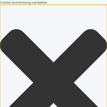
Cookie-Zustimmung verwalten