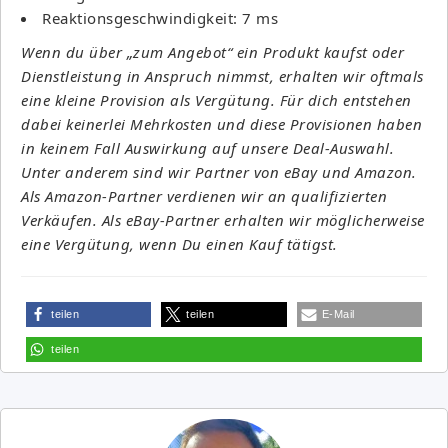
Reaktionsgeschwindigkeit: 7 ms
Wenn du über „zum Angebot“ ein Produkt kaufst oder
Dienstleistung in Anspruch nimmst, erhalten wir oftmals
eine kleine Provision als Vergütung. Für dich entstehen
dabei keinerlei Mehrkosten und diese Provisionen haben
in keinem Fall Auswirkung auf unsere Deal-Auswahl.
Unter anderem sind wir Partner von eBay und Amazon.
Als Amazon-Partner verdienen wir an qualifizierten
Verkäufen. Als eBay-Partner erhalten wir möglicherweise
eine Vergütung, wenn Du einen Kauf tätigst.
teilen
teilen
E-Mail
teilen