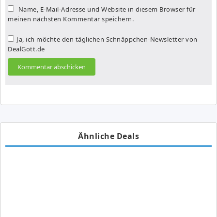
Name, E-Mail-Adresse und Website in diesem Browser für
meinen nächsten Kommentar speichern.
Ja, ich möchte den täglichen Schnäppchen-Newsletter von
DealGott.de
Ähnliche Deals