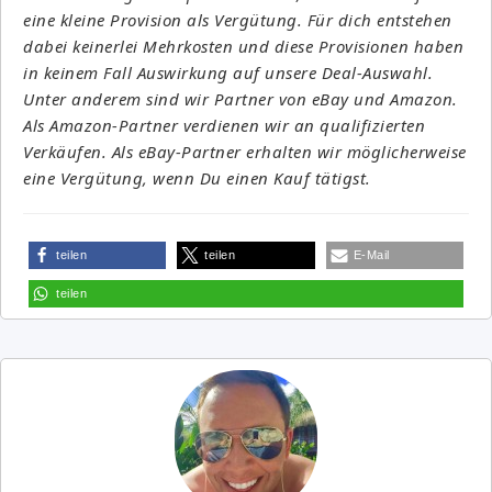
eine kleine Provision als Vergütung. Für dich entstehen
dabei keinerlei Mehrkosten und diese Provisionen haben
in keinem Fall Auswirkung auf unsere Deal-Auswahl.
Unter anderem sind wir Partner von eBay und Amazon.
Als Amazon-Partner verdienen wir an qualifizierten
Verkäufen. Als eBay-Partner erhalten wir möglicherweise
eine Vergütung, wenn Du einen Kauf tätigst.
teilen
teilen
E-Mail
teilen