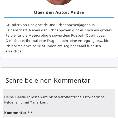
Über den Autor: Andre
Gründer von Dealgott.de und Schnäppchenjäger aus
Leidenschaft. Neben den Schnäppchen gibt es noch ein großes
Fai­ble für die Meteorologie sowie dem Fußball (Oberhausen
Ole). Solltet ihr mal eine Frage haben, eine Anregung usw. bin
ich normalerweise 18 Stunden am Tag per eMail für euch
erreichbar.
Schreibe einen Kommentar
Deine E-Mail-Adresse wird nicht veröffentlicht.
Erforderliche
Felder sind mit
*
markiert
Kommentar
*