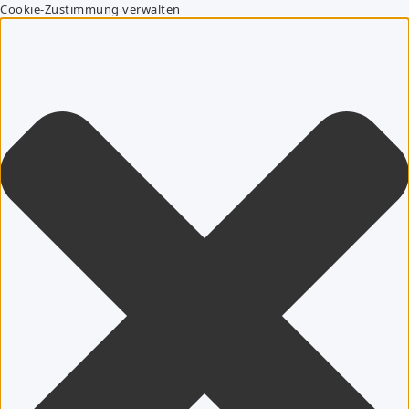
Cookie-Zustimmung verwalten