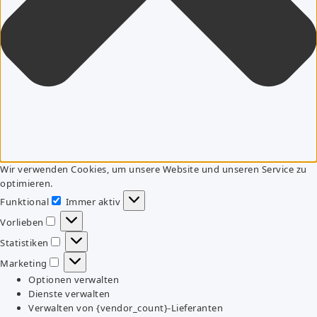
Wir verwenden Cookies, um unsere Website und unseren Service zu
optimieren.
Funktional
Immer aktiv
Funktional
Vorlieben
Vorlieben
Statistiken
Statistiken
Marketing
Marketing
Optionen verwalten
Dienste verwalten
Verwalten von {vendor_count}-Lieferanten