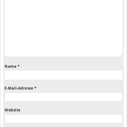
Name
*
E-Mail-Adresse
*
Website