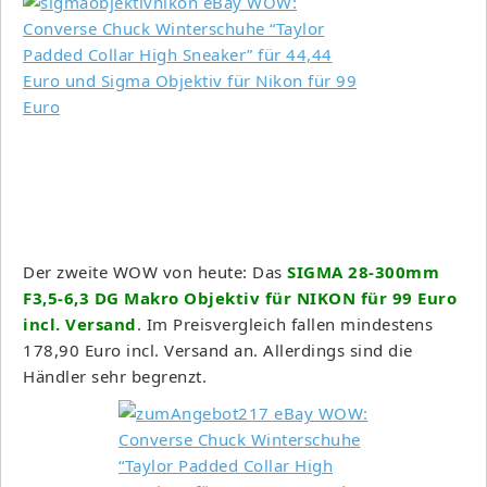
Der zweite WOW von heute: Das
SIGMA 28-300mm
F3,5-6,3 DG Makro Objektiv für NIKON für 99 Euro
incl. Versand
. Im Preisvergleich fallen mindestens
178,90 Euro incl. Versand an. Allerdings sind die
Händler sehr begrenzt.