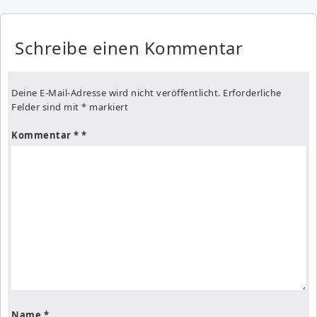
Schreibe einen Kommentar
Deine E-Mail-Adresse wird nicht veröffentlicht.
Erforderliche
Felder sind mit
*
markiert
Kommentar
*
Name
*