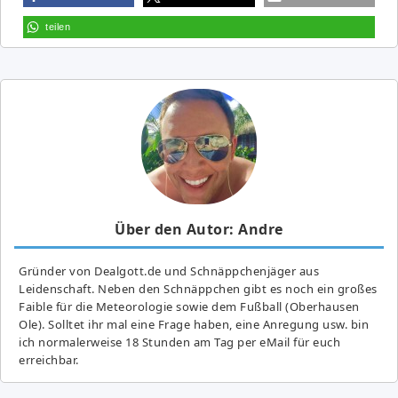
teilen
Über den Autor: Andre
Gründer von Dealgott.de und Schnäppchenjäger aus
Leidenschaft. Neben den Schnäppchen gibt es noch ein großes
Fai­ble für die Meteorologie sowie dem Fußball (Oberhausen
Ole). Solltet ihr mal eine Frage haben, eine Anregung usw. bin
ich normalerweise 18 Stunden am Tag per eMail für euch
erreichbar.