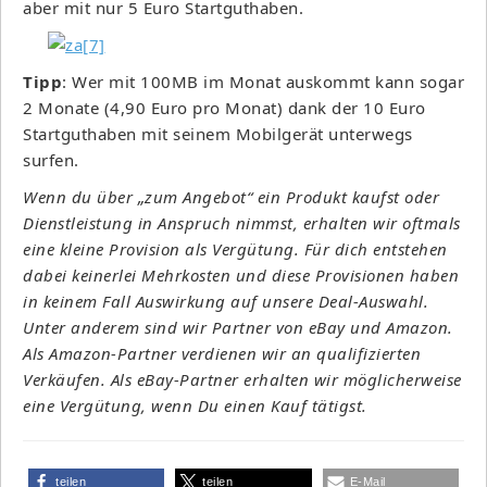
aber mit nur 5 Euro Startguthaben.
Tipp
: Wer mit 100MB im Monat auskommt kann sogar
2 Monate (4,90 Euro pro Monat) dank der 10 Euro
Startguthaben mit seinem Mobilgerät unterwegs
surfen.
Wenn du über „zum Angebot“ ein Produkt kaufst oder
Dienstleistung in Anspruch nimmst, erhalten wir oftmals
eine kleine Provision als Vergütung. Für dich entstehen
dabei keinerlei Mehrkosten und diese Provisionen haben
in keinem Fall Auswirkung auf unsere Deal-Auswahl.
Unter anderem sind wir Partner von eBay und Amazon.
Als Amazon-Partner verdienen wir an qualifizierten
Verkäufen. Als eBay-Partner erhalten wir möglicherweise
eine Vergütung, wenn Du einen Kauf tätigst.
teilen
teilen
E-Mail