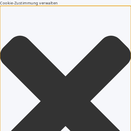
Cookie-Zustimmung verwalten