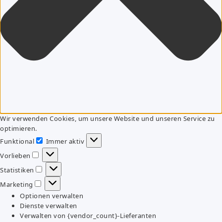
Wir verwenden Cookies, um unsere Website und unseren Service zu
optimieren.
Funktional
Immer aktiv
Funktional
Vorlieben
Vorlieben
Statistiken
Statistiken
Marketing
Marketing
Optionen verwalten
Dienste verwalten
Verwalten von {vendor_count}-Lieferanten