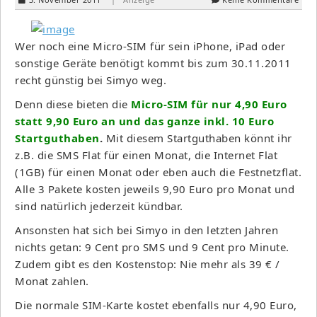
Wer noch eine Micro-SIM für sein iPhone, iPad oder
sonstige Geräte benötigt kommt bis zum 30.11.2011
recht günstig bei Simyo weg.
Denn diese bieten die
Micro-SIM für nur 4,90 Euro
statt 9,90 Euro an und das ganze inkl. 10 Euro
Startguthaben
.
Mit diesem Startguthaben könnt ihr
z.B. die SMS Flat für einen Monat, die Internet Flat
(1GB) für einen Monat oder eben auch die Festnetzflat.
Alle 3 Pakete kosten jeweils 9,90 Euro pro Monat und
sind natürlich jederzeit kündbar.
Ansonsten hat sich bei Simyo in den letzten Jahren
nichts getan: 9 Cent pro SMS und 9 Cent pro Minute.
Zudem gibt es den Kostenstop: Nie mehr als 39 € /
Monat zahlen.
Die normale SIM-Karte kostet ebenfalls nur 4,90 Euro,