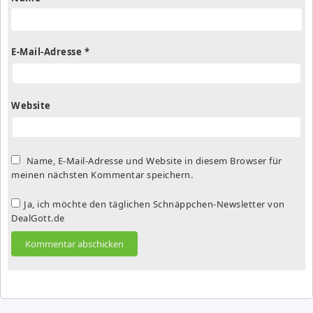
E-Mail-Adresse
*
Website
Name, E-Mail-Adresse und Website in diesem Browser für
meinen nächsten Kommentar speichern.
Ja, ich möchte den täglichen Schnäppchen-Newsletter von
DealGott.de